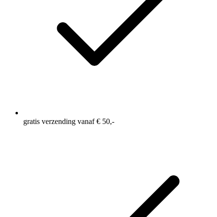
gratis verzending vanaf € 50,-