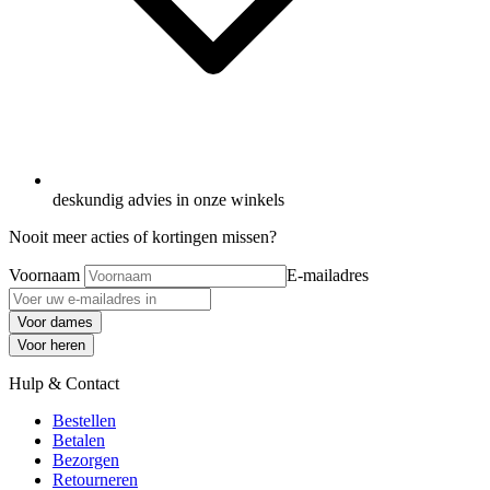
deskundig advies in onze winkels
Nooit meer acties of kortingen missen?
Voornaam
E-mailadres
Voor dames
Voor heren
Hulp & Contact
Bestellen
Betalen
Bezorgen
Retourneren