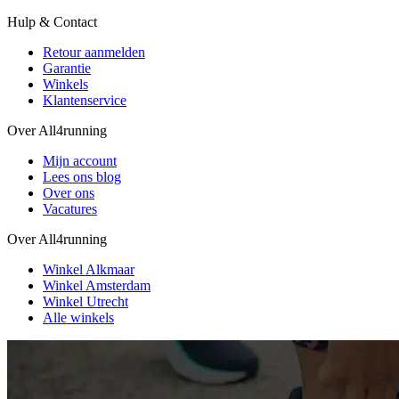
Hulp & Contact
Retour aanmelden
Garantie
Winkels
Klantenservice
Over All4running
Mijn account
Lees ons blog
Over ons
Vacatures
Over All4running
Winkel Alkmaar
Winkel Amsterdam
Winkel Utrecht
Alle winkels