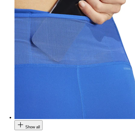
Show all