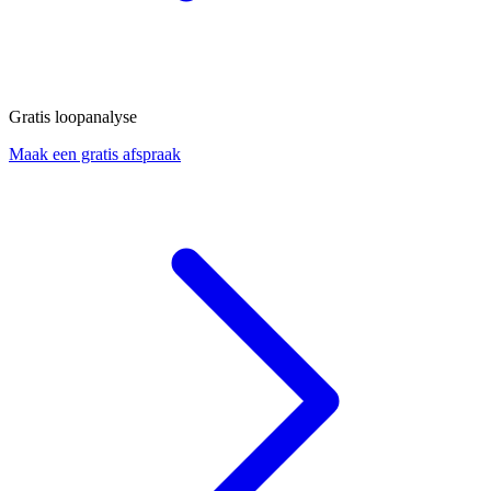
Gratis loopanalyse
Maak een gratis afspraak