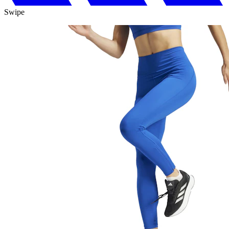
Swipe