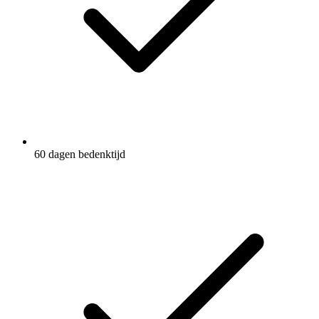
60 dagen bedenktijd