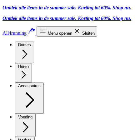
Ontdek alle items in de summer sale. Korting tot 60%.
Shop nu.
Ontdek alle items in de summer sale. Korting tot 60%.
Shop nu.
All4running
Menu openen
Sluiten
Dames
Heren
Accessoires
Voeding