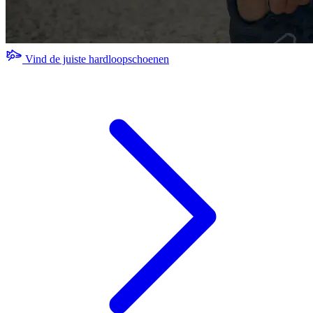
Vind de juiste hardloopschoenen