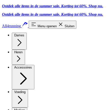
Ontdek alle items in de summer sale. Korting tot 60%.
Shop nu.
Ontdek alle items in de summer sale. Korting tot 60%.
Shop nu.
All4running
Menu openen
Sluiten
Dames
Heren
Accessoires
Voeding