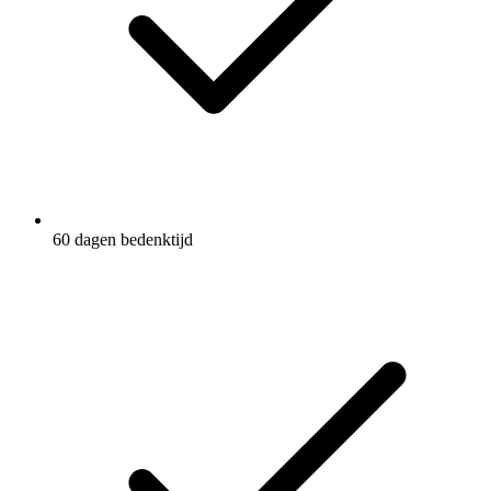
60 dagen bedenktijd