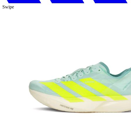
Swipe