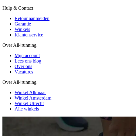
Hulp & Contact
Retour aanmelden
Garantie
Winkels
Klantenservice
Over All4running
Mijn account
Lees ons blog
Over ons
Vacatures
Over All4running
Winkel Alkmaar
Winkel Amsterdam
Winkel Utrecht
Alle winkels