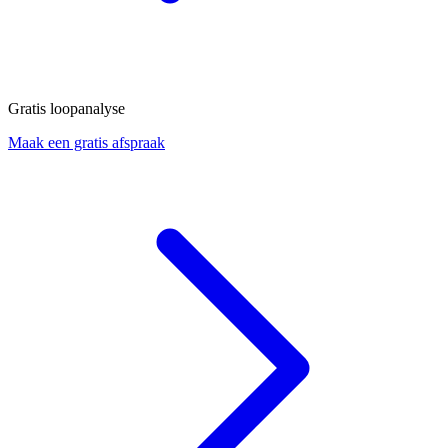
Gratis loopanalyse
Maak een gratis afspraak