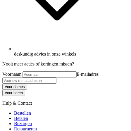
deskundig advies in onze winkels
Nooit meer acties of kortingen missen?
Voornaam
E-mailadres
Voor dames
Voor heren
Hulp & Contact
Bestellen
Betalen
Bezorgen
Retourneren