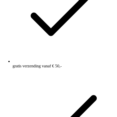
gratis verzending vanaf € 50,-