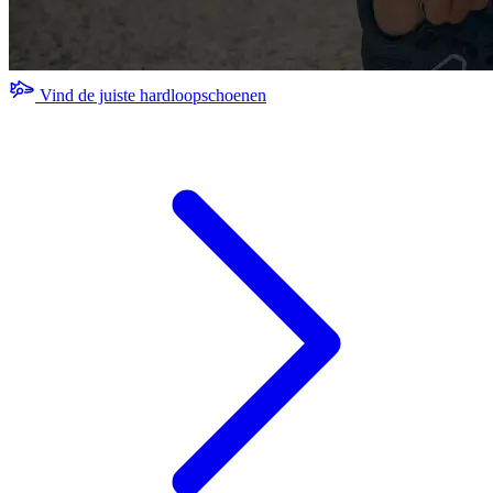
Vind de juiste hardloopschoenen