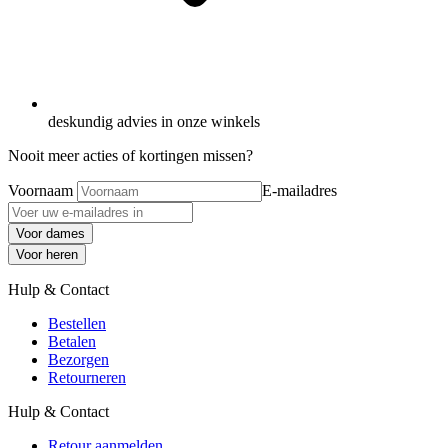
deskundig advies in onze winkels
Nooit meer acties of kortingen missen?
Voornaam
E-mailadres
Voor dames
Voor heren
Hulp & Contact
Bestellen
Betalen
Bezorgen
Retourneren
Hulp & Contact
Retour aanmelden