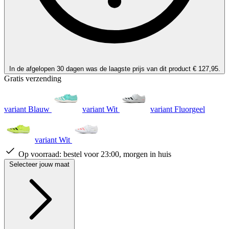
In de afgelopen 30 dagen was de laagste prijs van dit product € 127,95.
Gratis verzending
variant Blauw
variant Wit
variant Fluorgeel
variant Wit
Op voorraad:
bestel voor 23:00, morgen in huis
Selecteer jouw maat