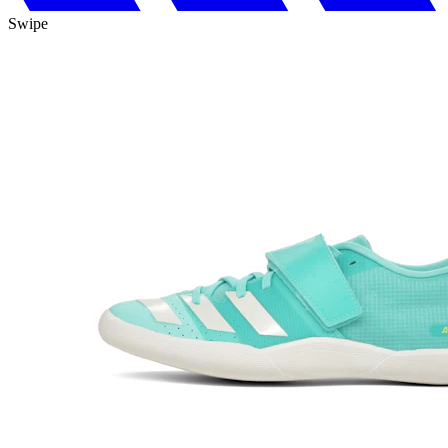
Swipe