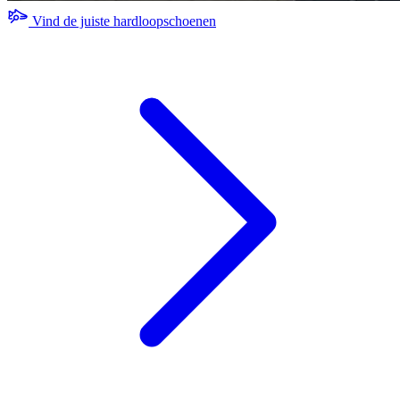
Vind de juiste hardloopschoenen