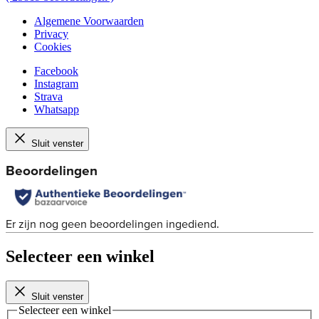
Algemene Voorwaarden
Privacy
Cookies
Facebook
Instagram
Strava
Whatsapp
Sluit venster
Selecteer een winkel
Sluit venster
Selecteer een winkel