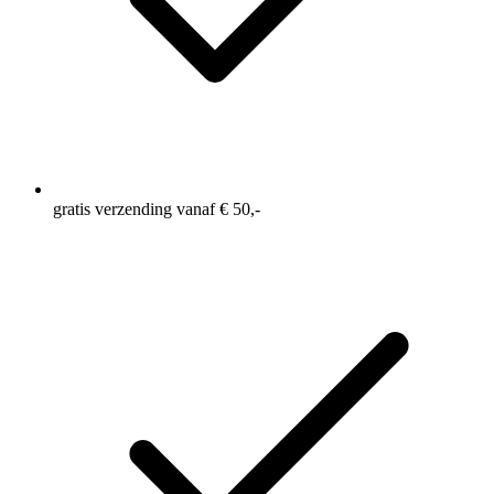
gratis verzending vanaf € 50,-