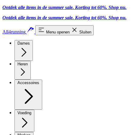
Ontdek alle items in de summer sale. Korting tot 60%.
Shop nu.
Ontdek alle items in de summer sale. Korting tot 60%.
Shop nu.
All4running
Menu openen
Sluiten
Dames
Heren
Accessoires
Voeding