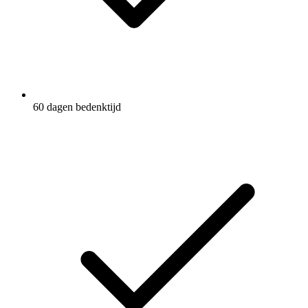
60 dagen bedenktijd