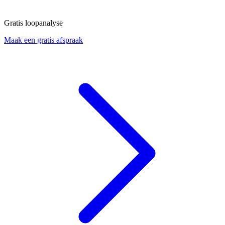
Gratis loopanalyse
Maak een gratis afspraak