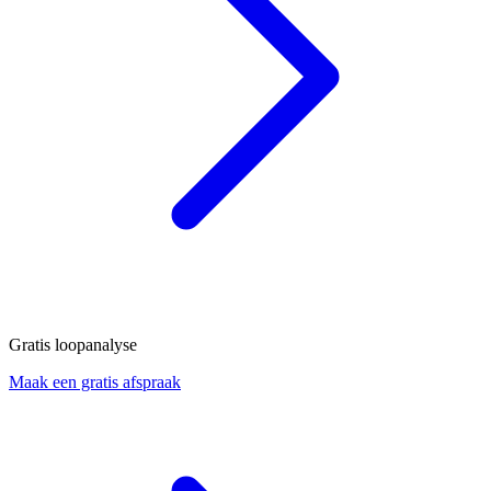
Gratis loopanalyse
Maak een gratis afspraak