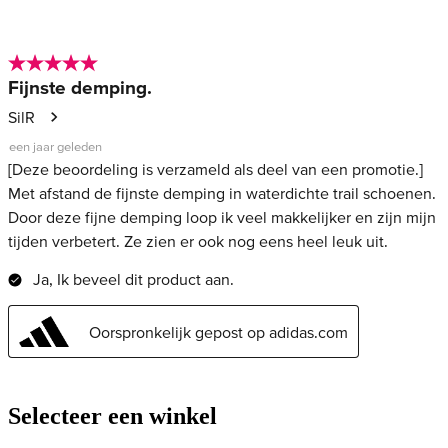
Selecteer een winkel