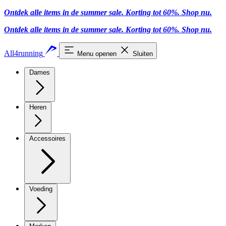
Ontdek alle items in de summer sale. Korting tot 60%.
Shop nu.
Ontdek alle items in de summer sale. Korting tot 60%.
Shop nu.
All4running
Menu openen
Sluiten
Dames
Heren
Accessoires
Voeding