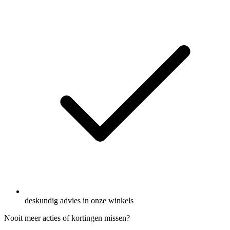
deskundig advies in onze winkels
Nooit meer acties of kortingen missen?