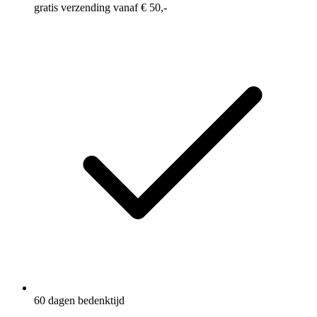
gratis verzending vanaf € 50,-
60 dagen bedenktijd