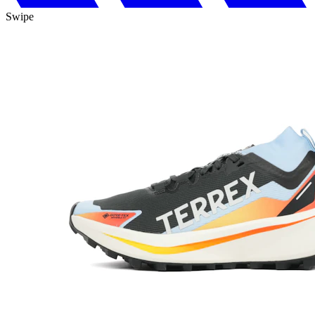
Swipe