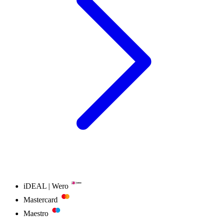
iDEAL | Wero
Mastercard
Maestro