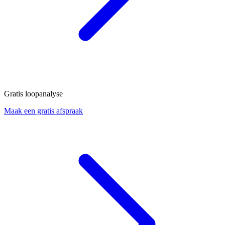
Gratis loopanalyse
Maak een gratis afspraak