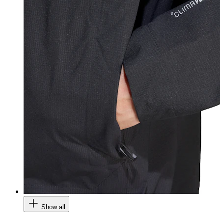
Show all