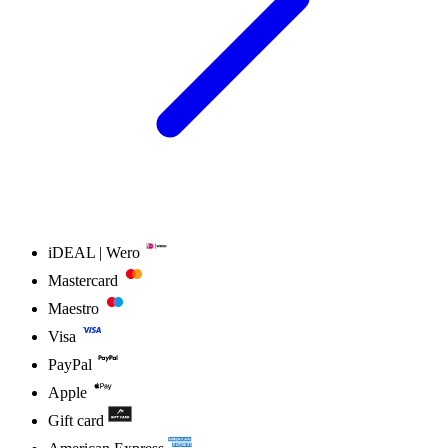
iDEAL | Wero
Mastercard
Maestro
Visa
PayPal
Apple
Gift card