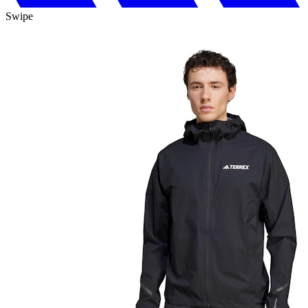
Swipe