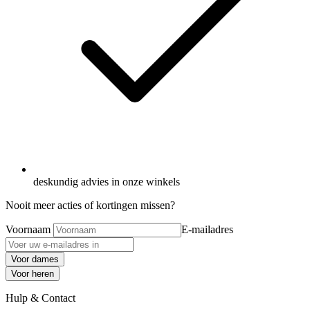
deskundig advies in onze winkels
Nooit meer acties of kortingen missen?
Voornaam
E-mailadres
Voor dames
Voor heren
Hulp & Contact