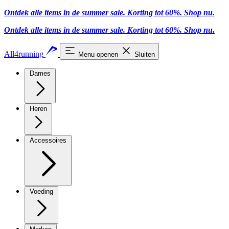
Ontdek alle items in de summer sale. Korting tot 60%.
Shop nu.
Ontdek alle items in de summer sale. Korting tot 60%.
Shop nu.
All4running
Menu openen
Sluiten
Dames
Heren
Accessoires
Voeding