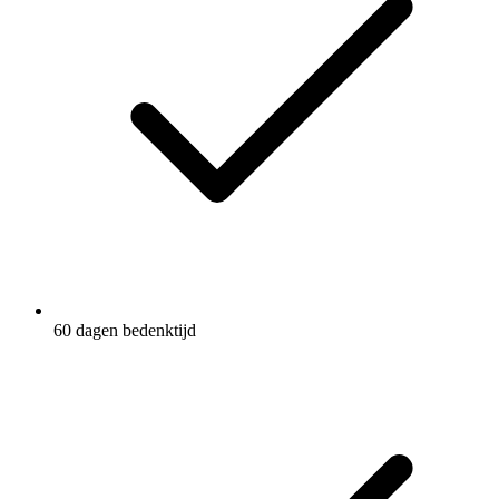
60 dagen bedenktijd