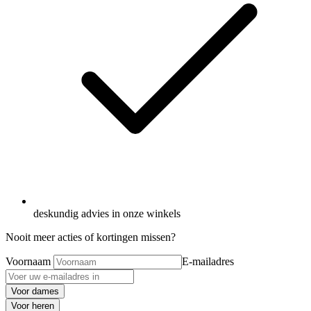
deskundig advies in onze winkels
Nooit meer acties of kortingen missen?
Voornaam
E-mailadres
Voor dames
Voor heren