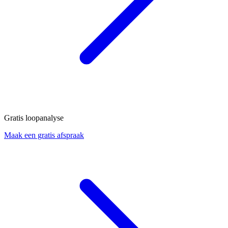
Gratis loopanalyse
Maak een gratis afspraak