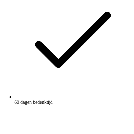
60 dagen bedenktijd