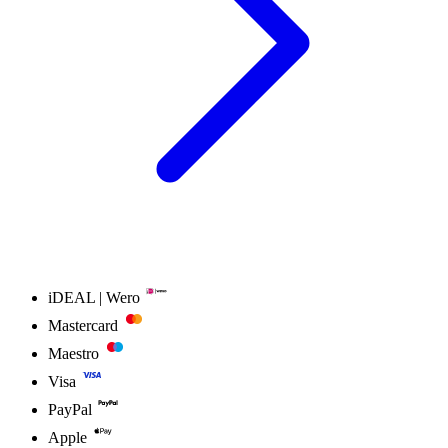
iDEAL | Wero
Mastercard
Maestro
Visa
PayPal
Apple