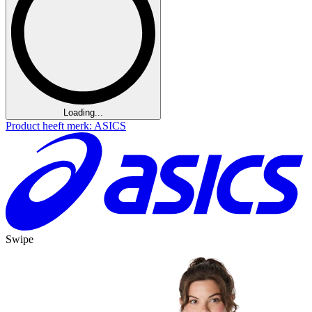
Loading...
Product heeft merk: ASICS
Swipe