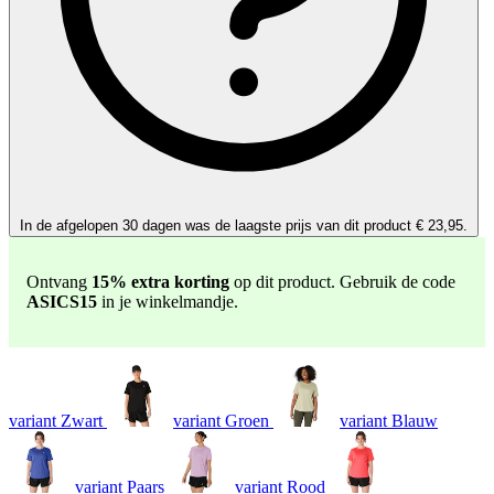
In de afgelopen 30 dagen was de laagste prijs van dit product € 23,95.
Ontvang
15% extra korting
op dit product. Gebruik de code
ASICS15
in je winkelmandje.
variant Zwart
variant Groen
variant Blauw
variant Paars
variant Rood