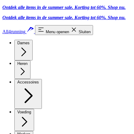
Ontdek alle items in de summer sale. Korting tot 60%.
Shop nu.
Ontdek alle items in de summer sale. Korting tot 60%.
Shop nu.
All4running
Menu openen
Sluiten
Dames
Heren
Accessoires
Voeding