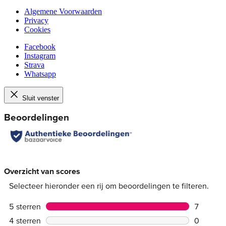
Algemene Voorwaarden
Privacy
Cookies
Facebook
Instagram
Strava
Whatsapp
Sluit venster