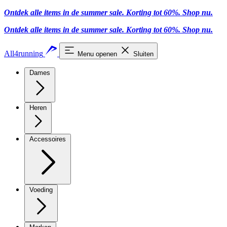
Ontdek alle items in de summer sale. Korting tot 60%.
Shop nu.
Ontdek alle items in de summer sale. Korting tot 60%.
Shop nu.
All4running
Menu openen
Sluiten
Dames
Heren
Accessoires
Voeding