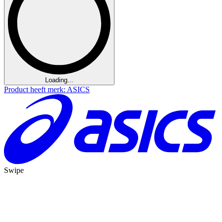
Loading...
Product heeft merk: ASICS
Swipe