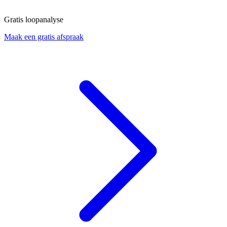
Gratis loopanalyse
Maak een gratis afspraak