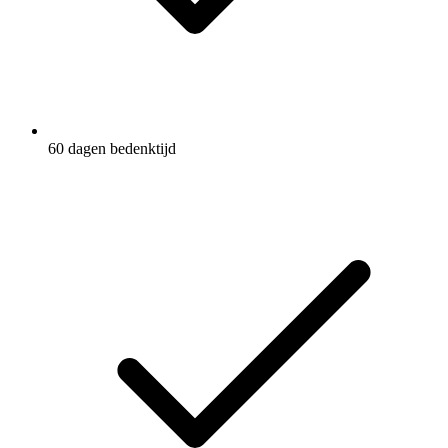
60 dagen bedenktijd