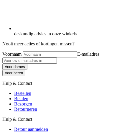
deskundig advies in onze winkels
Nooit meer acties of kortingen missen?
Voornaam
E-mailadres
Voor dames
Voor heren
Hulp & Contact
Bestellen
Betalen
Bezorgen
Retourneren
Hulp & Contact
Retour aanmelden