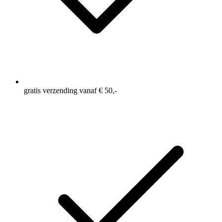
gratis verzending vanaf € 50,-