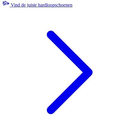
Vind de juiste hardloopschoenen