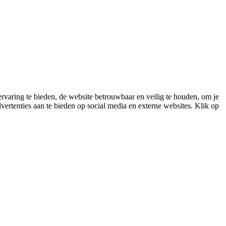
varing te bieden, de website betrouwbaar en veilig te houden, om je
vertenties aan te bieden op social media en externe websites. Klik op