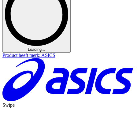
Loading...
Product heeft merk: ASICS
Swipe