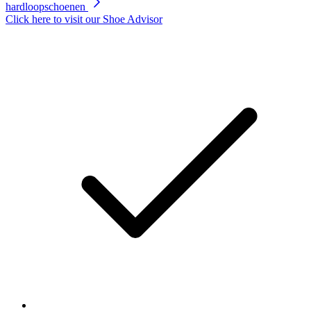
hardloopschoenen
Click here to visit our
Shoe Advisor