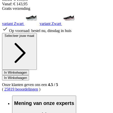
Vanaf:
€ 143,95
Gratis verzending
variant Zwart
variant Zwart
Op voorraad:
bestel nu, dinsdag in huis
Selecteer jouw maat
In Winkelwagen
In Winkelwagen
Onze klanten geven ons een
4.5
/
5
(
25819 beoordelingen
)
Mening van onze experts