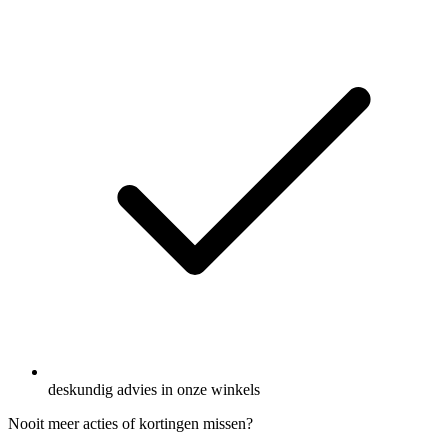
deskundig advies in onze winkels
Nooit meer acties of kortingen missen?