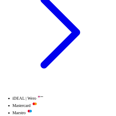
iDEAL | Wero
Mastercard
Maestro