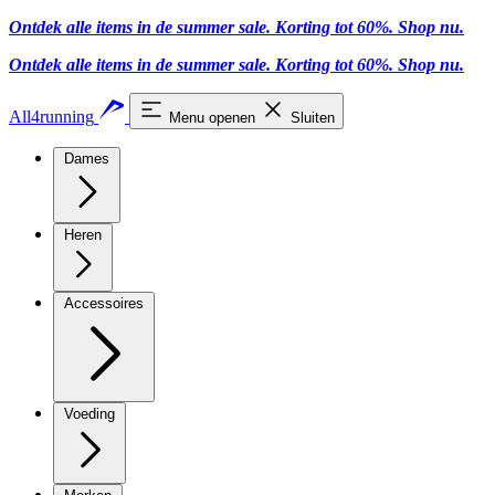
Ontdek alle items in de summer sale. Korting tot 60%.
Shop nu.
Ontdek alle items in de summer sale. Korting tot 60%.
Shop nu.
All4running
Menu openen
Sluiten
Dames
Heren
Accessoires
Voeding