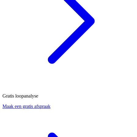
Gratis loopanalyse
Maak een gratis afspraak