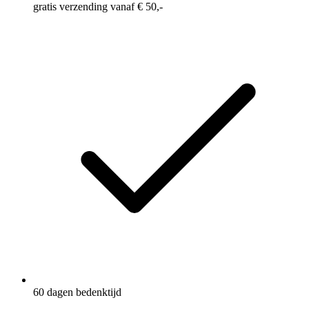
gratis verzending vanaf € 50,-
60 dagen bedenktijd