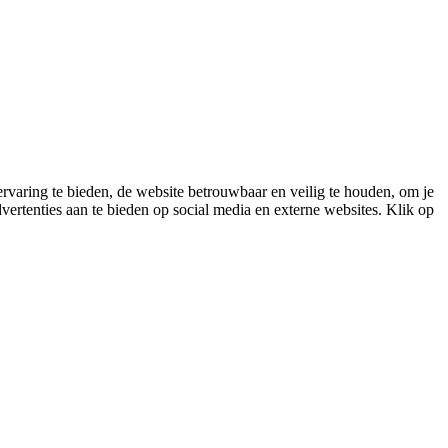
varing te bieden, de website betrouwbaar en veilig te houden, om je
vertenties aan te bieden op social media en externe websites. Klik op