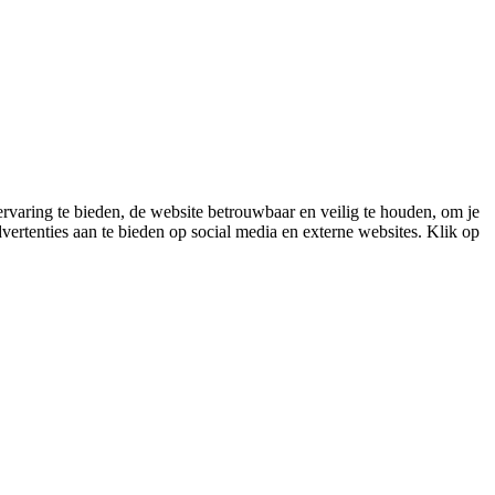
varing te bieden, de website betrouwbaar en veilig te houden, om je
vertenties aan te bieden op social media en externe websites. Klik op