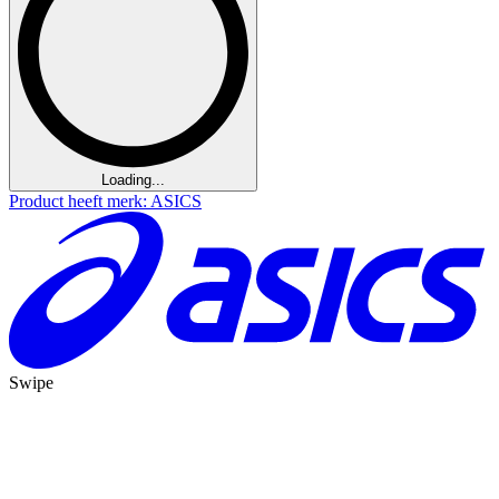
Loading...
Product heeft merk: ASICS
Swipe