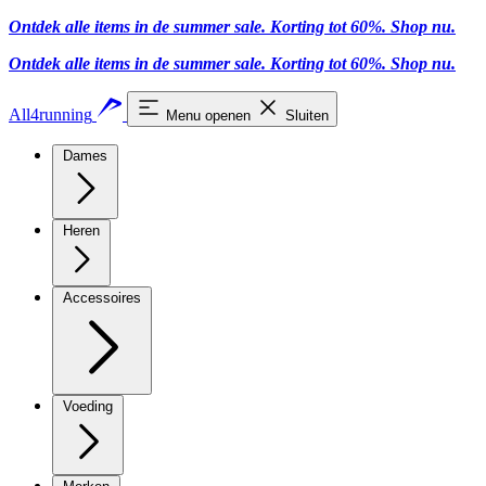
Ontdek alle items in de summer sale. Korting tot 60%.
Shop nu.
Ontdek alle items in de summer sale. Korting tot 60%.
Shop nu.
All4running
Menu openen
Sluiten
Dames
Heren
Accessoires
Voeding