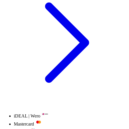
iDEAL | Wero
Mastercard