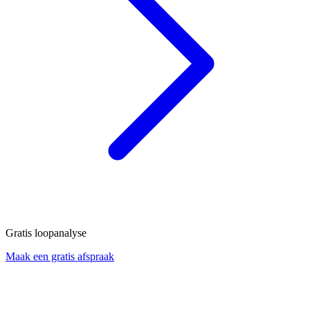
Gratis loopanalyse
Maak een gratis afspraak