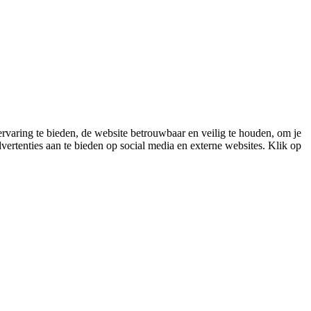
varing te bieden, de website betrouwbaar en veilig te houden, om je
vertenties aan te bieden op social media en externe websites. Klik op