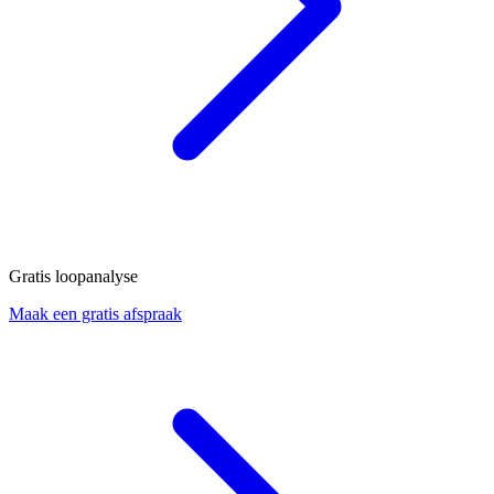
Gratis loopanalyse
Maak een gratis afspraak