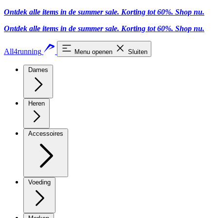
Ontdek alle items in de summer sale. Korting tot 60%.
Shop nu.
Ontdek alle items in de summer sale. Korting tot 60%.
Shop nu.
All4running
Menu openen
Sluiten
Dames
Heren
Accessoires
Voeding