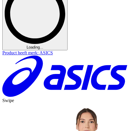
Loading...
Product heeft merk: ASICS
Swipe