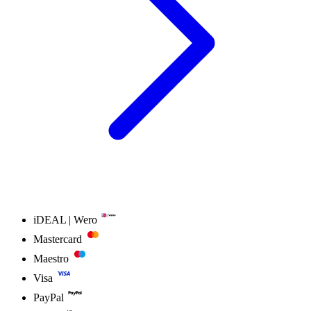
iDEAL | Wero
Mastercard
Maestro
Visa
PayPal