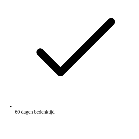
60 dagen bedenktijd