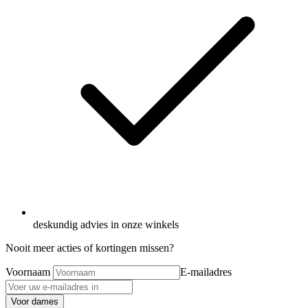
deskundig advies in onze winkels
Nooit meer acties of kortingen missen?
Voornaam
E-mailadres
Voor dames