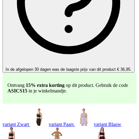
In de afgelopen 30 dagen was de laagste prijs van dit product € 36,95.
Ontvang
15% extra korting
op dit product. Gebruik de code
ASICS15
in je winkelmandje.
variant Zwart
variant Paars
variant Blauw