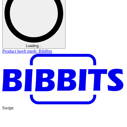
Loading...
Product heeft merk: BibBits
Swipe