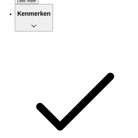
Lees meer
Kenmerken