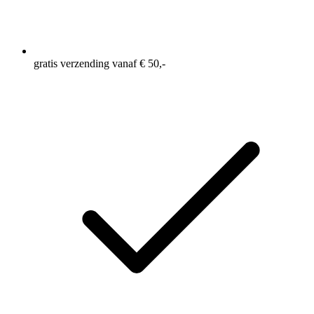
gratis verzending vanaf € 50,-