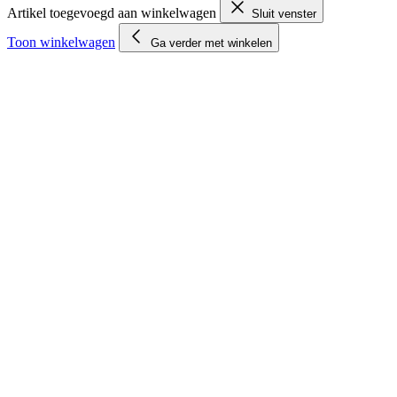
Artikel toegevoegd aan winkelwagen
Sluit venster
Toon winkelwagen
Ga verder met winkelen