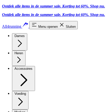
Ontdek alle items in de summer sale. Korting tot 60%.
Shop nu.
Ontdek alle items in de summer sale. Korting tot 60%.
Shop nu.
All4running
Menu openen
Sluiten
Dames
Heren
Accessoires
Voeding