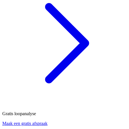
Gratis loopanalyse
Maak een gratis afspraak