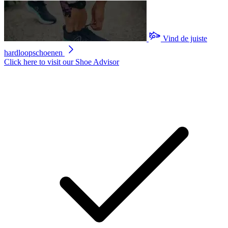
Vind de juiste
hardloopschoenen
Click here to visit our
Shoe Advisor