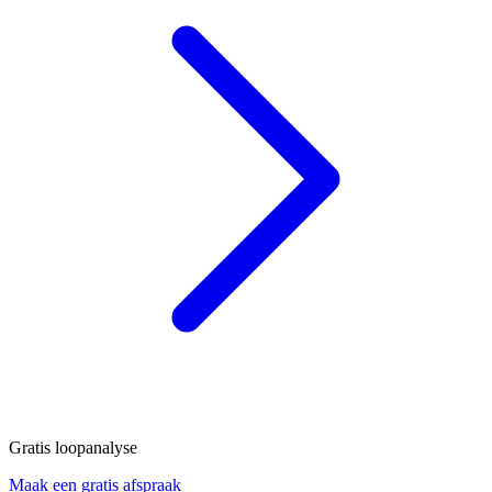
Gratis loopanalyse
Maak een gratis afspraak