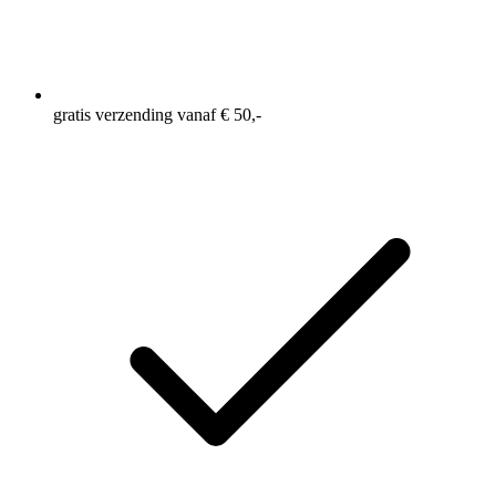
gratis verzending vanaf € 50,-