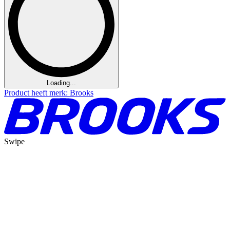
Loading...
Product heeft merk: Brooks
Swipe