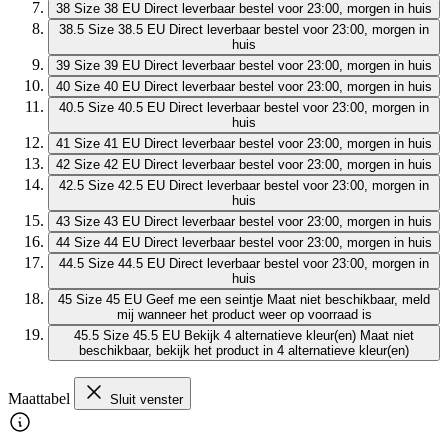
38
Size 38 EU
Direct leverbaar
bestel voor 23:00, morgen in huis
38.5
Size 38.5 EU
Direct leverbaar
bestel voor 23:00, morgen in
huis
39
Size 39 EU
Direct leverbaar
bestel voor 23:00, morgen in huis
40
Size 40 EU
Direct leverbaar
bestel voor 23:00, morgen in huis
40.5
Size 40.5 EU
Direct leverbaar
bestel voor 23:00, morgen in
huis
41
Size 41 EU
Direct leverbaar
bestel voor 23:00, morgen in huis
42
Size 42 EU
Direct leverbaar
bestel voor 23:00, morgen in huis
42.5
Size 42.5 EU
Direct leverbaar
bestel voor 23:00, morgen in
huis
43
Size 43 EU
Direct leverbaar
bestel voor 23:00, morgen in huis
44
Size 44 EU
Direct leverbaar
bestel voor 23:00, morgen in huis
44.5
Size 44.5 EU
Direct leverbaar
bestel voor 23:00, morgen in
huis
45
Size 45 EU
Geef me een seintje
Maat niet beschikbaar, meld
mij wanneer het product weer op voorraad is
45.5
Size 45.5 EU
Bekijk 4 alternatieve kleur(en)
Maat niet
beschikbaar, bekijk het product in 4 alternatieve kleur(en)
Maattabel
Sluit venster