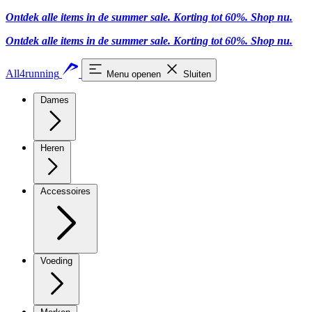
Ontdek alle items in de summer sale. Korting tot 60%.
Shop nu.
Ontdek alle items in de summer sale. Korting tot 60%.
Shop nu.
All4running
Menu openen
Sluiten
Dames
Heren
Accessoires
Voeding