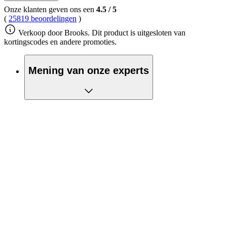
Onze klanten geven ons een
4.5
/
5
(
25819 beoordelingen
)
Verkoop door Brooks. Dit product is uitgesloten van
kortingscodes en andere promoties.
Mening van onze experts