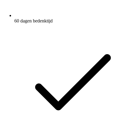
60 dagen bedenktijd