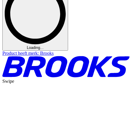
Loading...
Product heeft merk: Brooks
Swipe