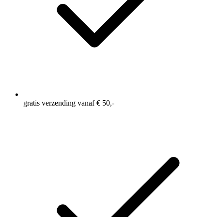
gratis verzending vanaf € 50,-