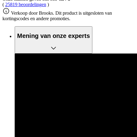
(
25819 beoordelingen
)
Verkoop door Brooks. Dit product is uitgesloten van
kortingscodes en andere promoties.
Mening van onze experts