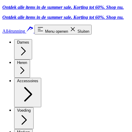
Ontdek alle items in de summer sale. Korting tot 60%.
Shop nu.
Ontdek alle items in de summer sale. Korting tot 60%.
Shop nu.
All4running
Menu openen
Sluiten
Dames
Heren
Accessoires
Voeding