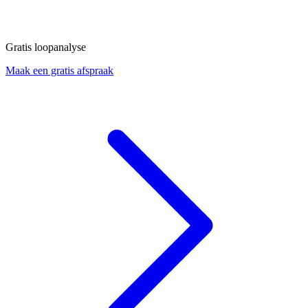
Gratis loopanalyse
Maak een gratis afspraak