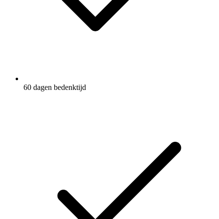
60 dagen bedenktijd