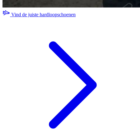
Vind de juiste hardloopschoenen