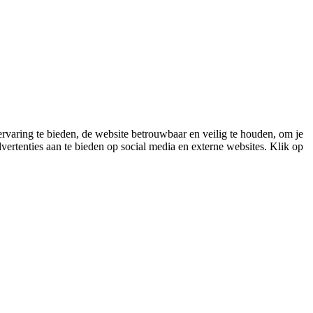
varing te bieden, de website betrouwbaar en veilig te houden, om je
vertenties aan te bieden op social media en externe websites. Klik op