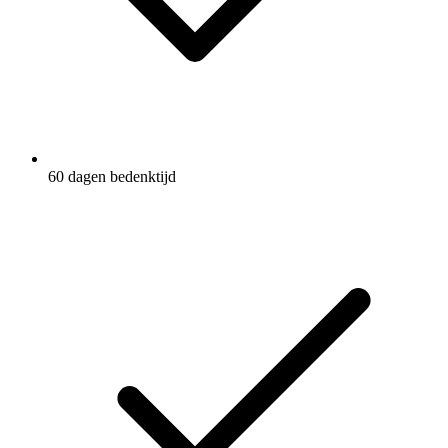
60 dagen bedenktijd