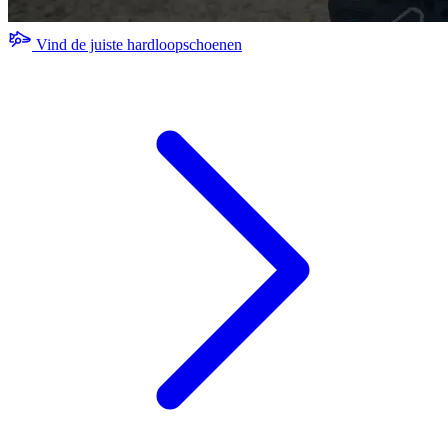
Vind de juiste hardloopschoenen