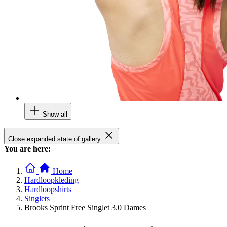
Show all
Close expanded state of gallery
You are here:
Home
Hardloopkleding
Hardloopshirts
Singlets
Brooks Sprint Free Singlet 3.0 Dames