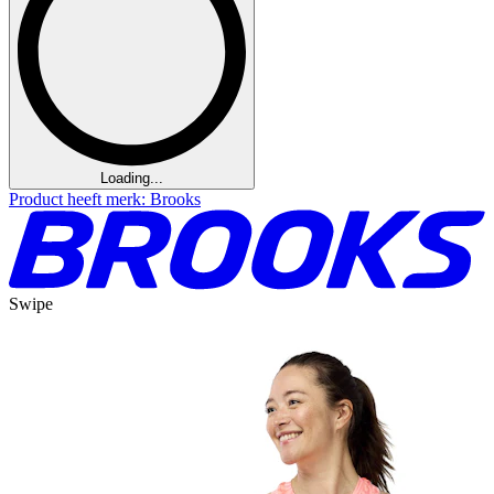
Loading...
Product heeft merk: Brooks
Swipe