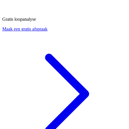
Gratis loopanalyse
Maak een gratis afspraak