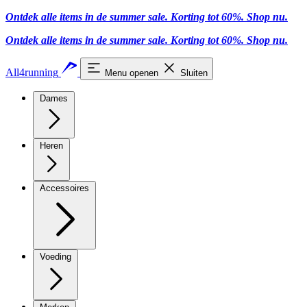
Ontdek alle items in de summer sale. Korting tot 60%.
Shop nu.
Ontdek alle items in de summer sale. Korting tot 60%.
Shop nu.
All4running
Menu openen
Sluiten
Dames
Heren
Accessoires
Voeding