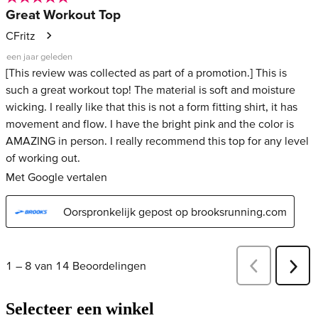
Selecteer een winkel