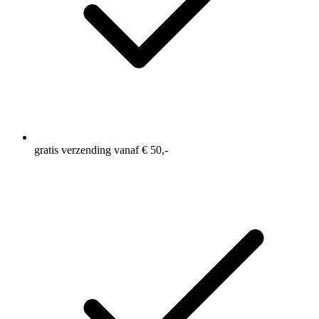
gratis verzending vanaf € 50,-