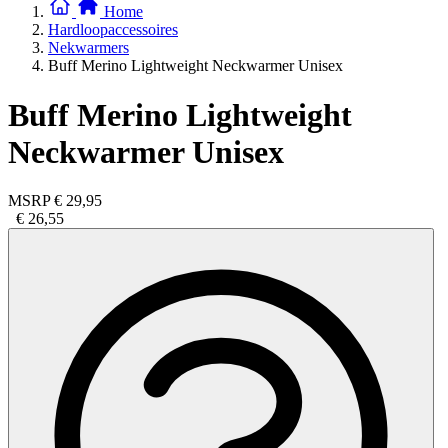
Home
Hardloopaccessoires
Nekwarmers
Buff Merino Lightweight Neckwarmer Unisex
Buff Merino Lightweight
Neckwarmer Unisex
MSRP
€ 29,95
€ 26,55