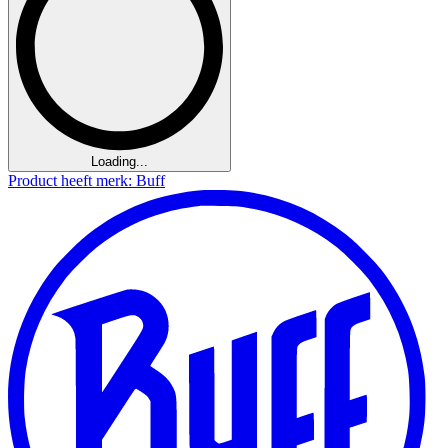
Loading...
Product heeft merk: Buff