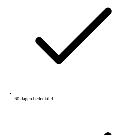
60 dagen bedenktijd