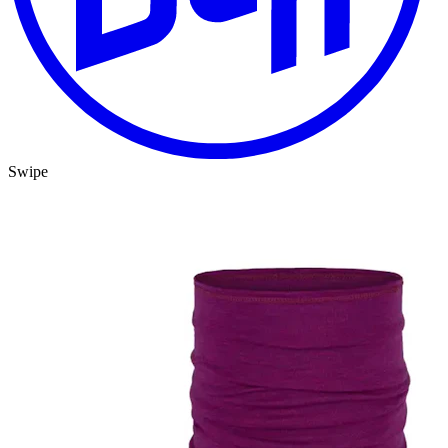
Swipe