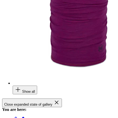
Show all
Close expanded state of gallery
You are here: