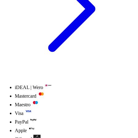
iDEAL | Wero
Mastercard
Maestro
Visa
PayPal
Apple