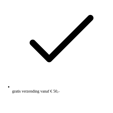
gratis verzending vanaf € 50,-