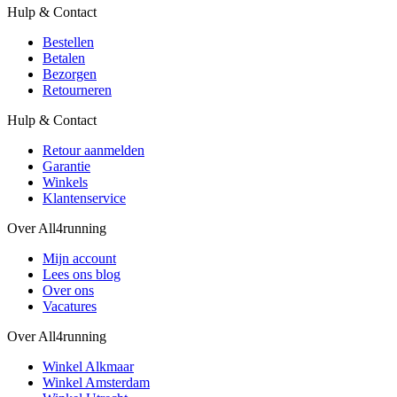
Hulp & Contact
Bestellen
Betalen
Bezorgen
Retourneren
Hulp & Contact
Retour aanmelden
Garantie
Winkels
Klantenservice
Over All4running
Mijn account
Lees ons blog
Over ons
Vacatures
Over All4running
Winkel Alkmaar
Winkel Amsterdam