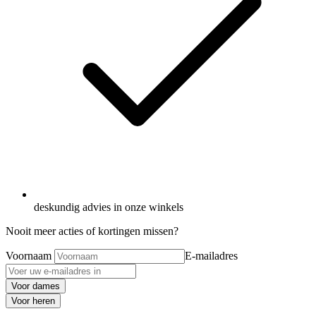
deskundig advies in onze winkels
Nooit meer acties of kortingen missen?
Voornaam
E-mailadres
Voor dames
Voor heren