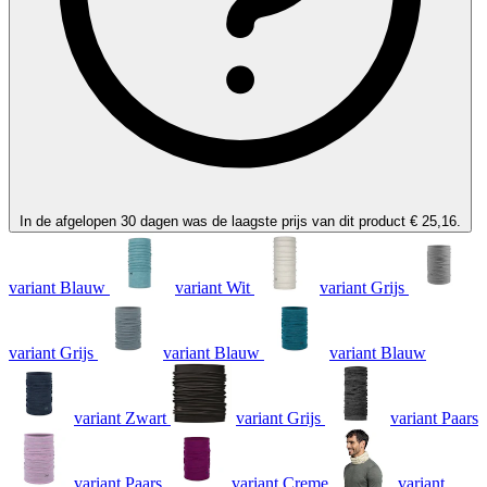
In de afgelopen 30 dagen was de laagste prijs van dit product € 25,16.
variant Blauw
variant Wit
variant Grijs
variant Grijs
variant Blauw
variant Blauw
variant Zwart
variant Grijs
variant Paars
variant Paars
variant Creme
variant