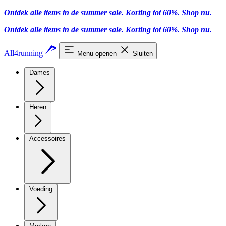
Ontdek alle items in de summer sale. Korting tot 60%.
Shop nu.
Ontdek alle items in de summer sale. Korting tot 60%.
Shop nu.
All4running
Menu openen
Sluiten
Dames
Heren
Accessoires
Voeding