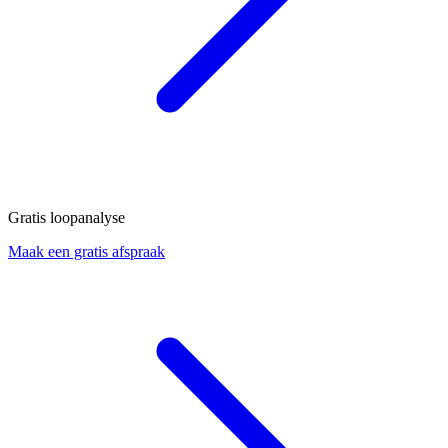
Gratis loopanalyse
Maak een gratis afspraak