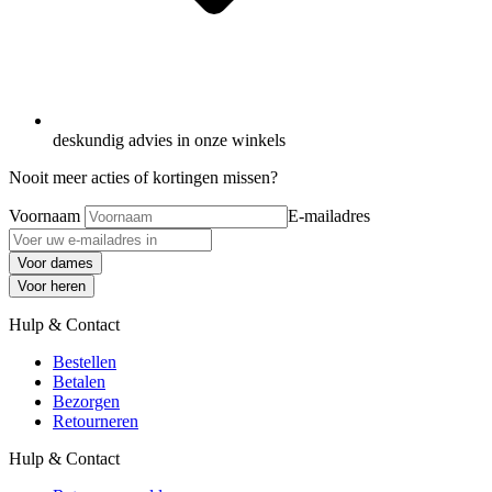
deskundig advies in onze winkels
Nooit meer acties of kortingen missen?
Voornaam
E-mailadres
Voor dames
Voor heren
Hulp & Contact
Bestellen
Betalen
Bezorgen
Retourneren
Hulp & Contact