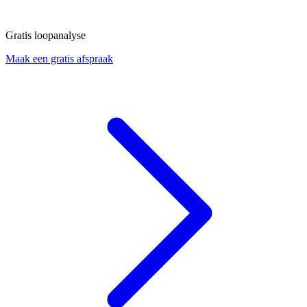
Gratis loopanalyse
Maak een gratis afspraak