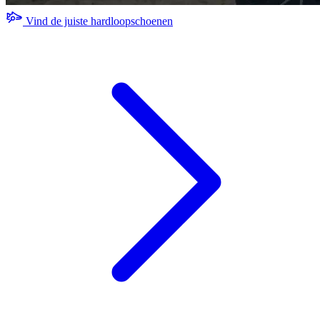
Vind de juiste hardloopschoenen