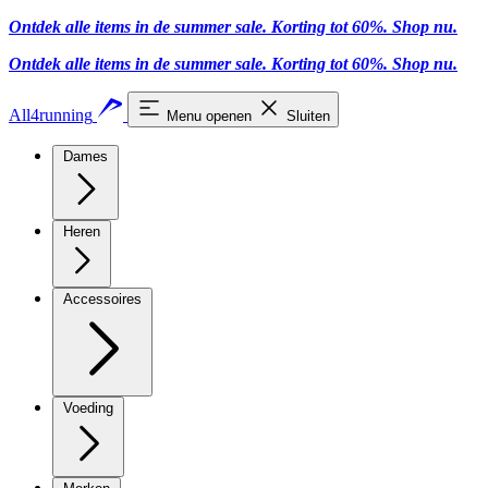
Ontdek alle items in de summer sale. Korting tot 60%.
Shop nu.
Ontdek alle items in de summer sale. Korting tot 60%.
Shop nu.
All4running
Menu openen
Sluiten
Dames
Heren
Accessoires
Voeding