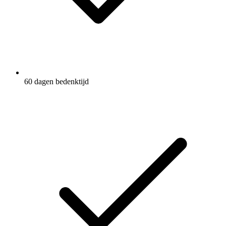
60 dagen bedenktijd