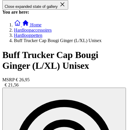
Close expanded state of gallery
You are here:
Home
Hardloopaccessoires
Hardlooppetten
Buff Trucker Cap Bougi Ginger (L/XL) Unisex
Buff Trucker Cap Bougi
Ginger (L/XL) Unisex
MSRP
€ 26,95
€ 21,56