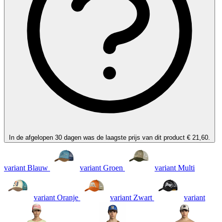
In de afgelopen 30 dagen was de laagste prijs van dit product € 21,60.
variant Blauw
variant Groen
variant Multi
variant Oranje
variant Zwart
variant