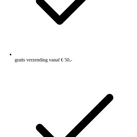
gratis verzending vanaf € 50,-