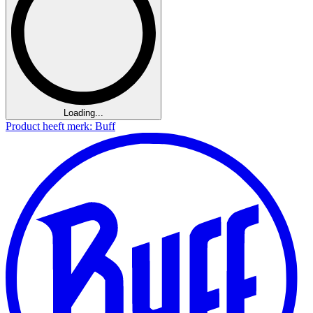
Loading...
Product heeft merk: Buff