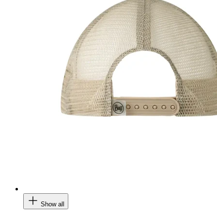
Show all