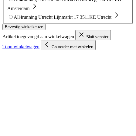
Amsterdam
All4running Utrecht
Lijnmarkt 17
3511KE Utrecht
Bevestig winkelkeuze
Artikel toegevoegd aan winkelwagen
Sluit venster
Toon winkelwagen
Ga verder met winkelen