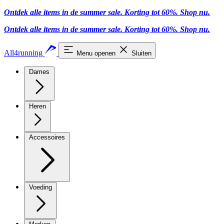
Ontdek alle items in de summer sale. Korting tot 60%.
Shop nu.
Ontdek alle items in de summer sale. Korting tot 60%.
Shop nu.
All4running
Menu openen
Sluiten
Dames
Heren
Accessoires
Voeding