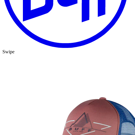
Swipe