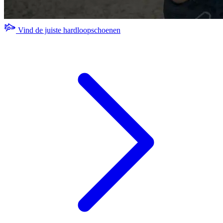
Vind de juiste hardloopschoenen