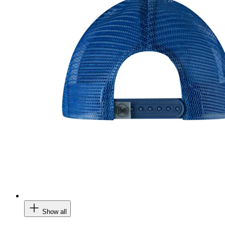
Show all