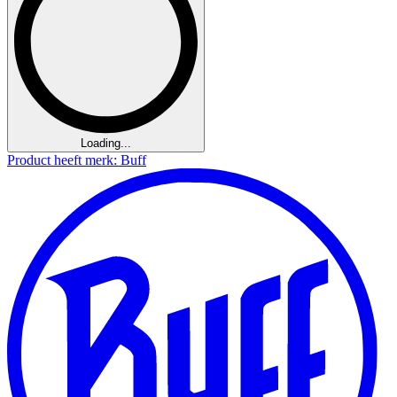
Loading...
Product heeft merk: Buff