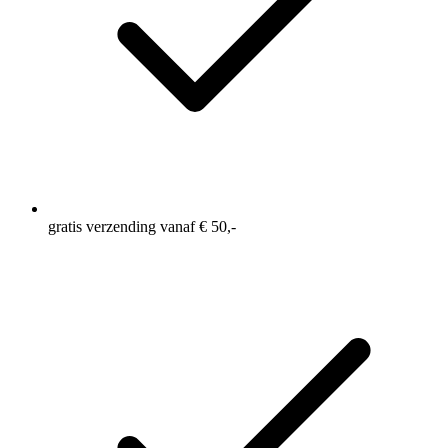
gratis verzending vanaf € 50,-