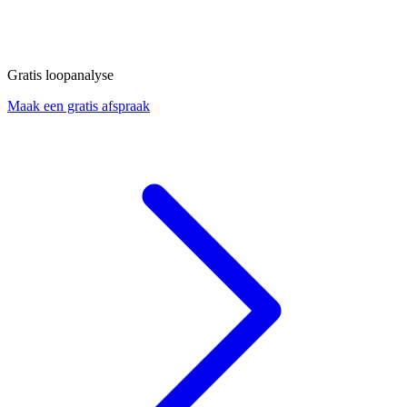
Gratis loopanalyse
Maak een gratis afspraak