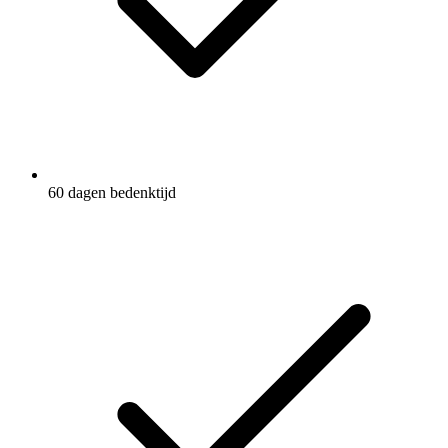
60 dagen bedenktijd