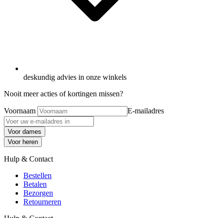
deskundig advies in onze winkels
Nooit meer acties of kortingen missen?
Voornaam
E-mailadres
Voor dames
Voor heren
Hulp & Contact
Bestellen
Betalen
Bezorgen
Retourneren