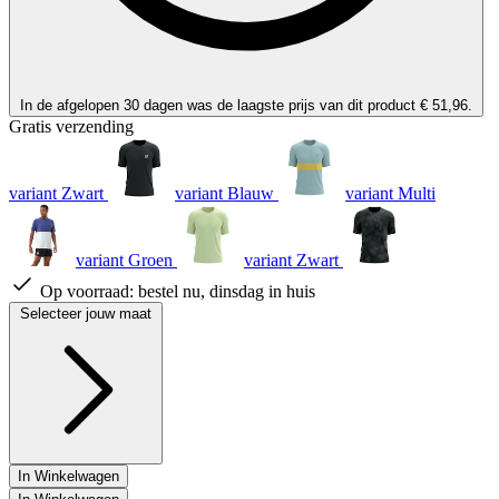
In de afgelopen 30 dagen was de laagste prijs van dit product € 51,96.
Gratis verzending
variant Zwart
variant Blauw
variant Multi
variant Groen
variant Zwart
Op voorraad:
bestel nu, dinsdag in huis
Selecteer jouw maat
In Winkelwagen