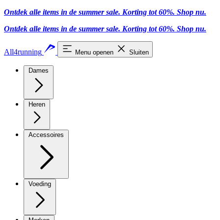
Ontdek alle items in de summer sale. Korting tot 60%.
Shop nu.
Ontdek alle items in de summer sale. Korting tot 60%.
Shop nu.
All4running
Menu openen
Sluiten
Dames
Heren
Accessoires
Voeding