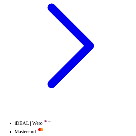
iDEAL | Wero
Mastercard