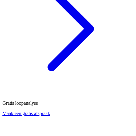
Gratis loopanalyse
Maak een gratis afspraak