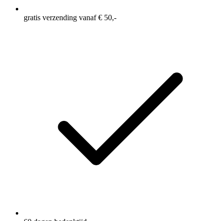
gratis verzending vanaf € 50,-