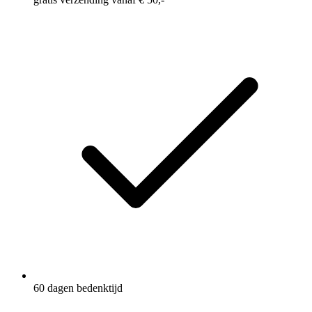
60 dagen bedenktijd