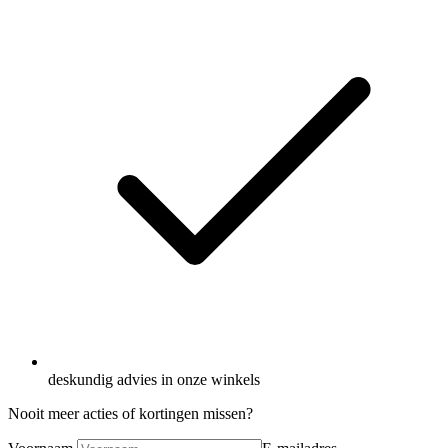
deskundig advies in onze winkels
Nooit meer acties of kortingen missen?