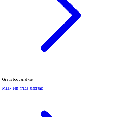
Gratis loopanalyse
Maak een gratis afspraak