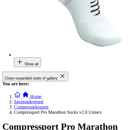
Show all
Close expanded state of gallery
You are here:
Home
Sportondergoed
Compressiekousen
Compressport Pro Marathon Socks v2.0 Unisex
Compressport Pro Marathon