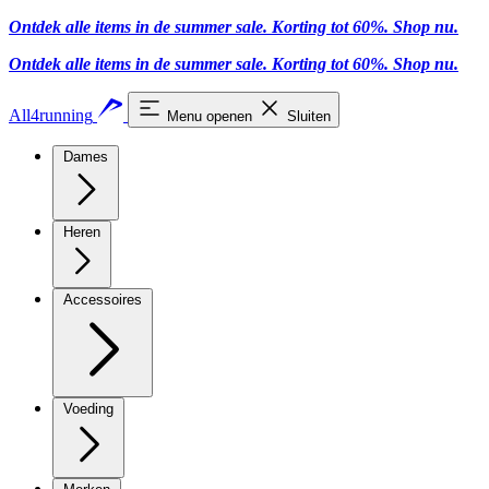
Ontdek alle items in de summer sale. Korting tot 60%.
Shop nu.
Ontdek alle items in de summer sale. Korting tot 60%.
Shop nu.
All4running
Menu openen
Sluiten
Dames
Heren
Accessoires
Voeding