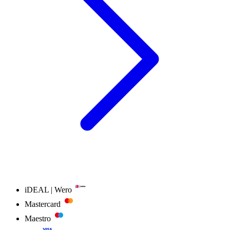
iDEAL | Wero
Mastercard
Maestro