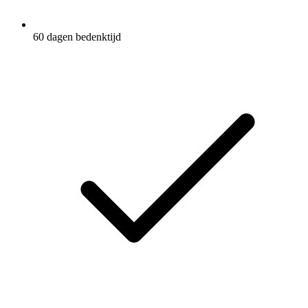
60 dagen bedenktijd