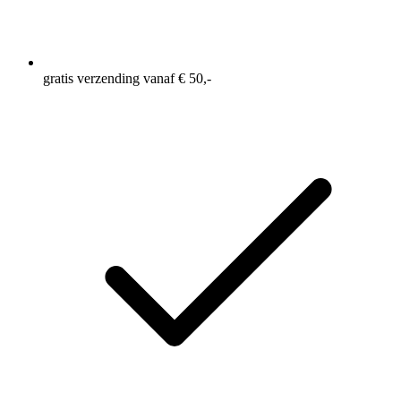
gratis verzending vanaf € 50,-