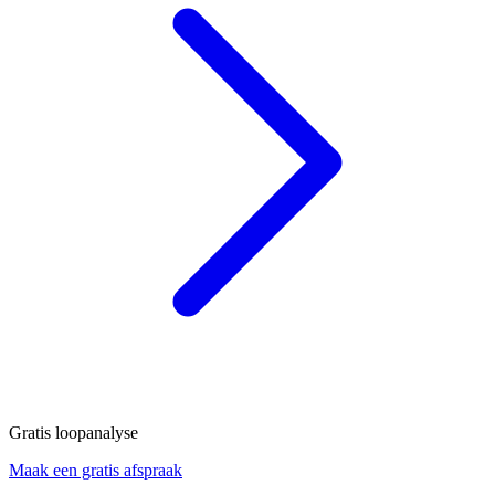
Gratis loopanalyse
Maak een gratis afspraak