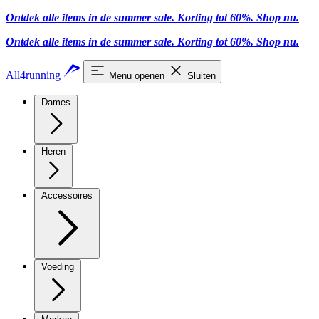
Ontdek alle items in de summer sale. Korting tot 60%.
Shop nu.
Ontdek alle items in de summer sale. Korting tot 60%.
Shop nu.
All4running
Menu openen
Sluiten
Dames
Heren
Accessoires
Voeding