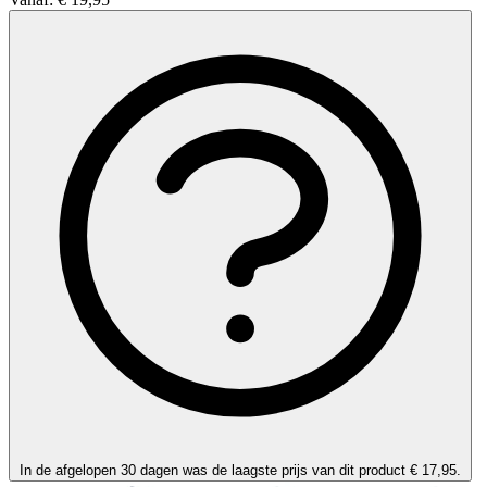
In de afgelopen 30 dagen was de laagste prijs van dit product € 17,95.