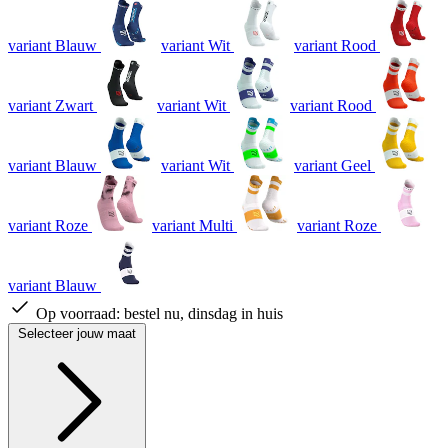
variant Blauw
variant Wit
variant Rood
variant Zwart
variant Wit
variant Rood
variant Blauw
variant Wit
variant Geel
variant Roze
variant Multi
variant Roze
variant Blauw
Op voorraad:
bestel nu, dinsdag in huis
Selecteer jouw maat