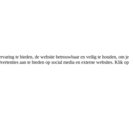
varing te bieden, de website betrouwbaar en veilig te houden, om je
vertenties aan te bieden op social media en externe websites. Klik op