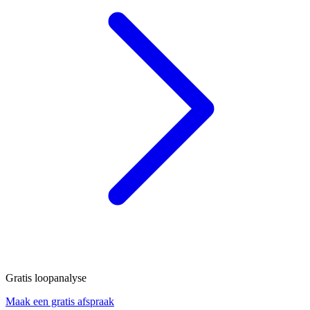
Gratis loopanalyse
Maak een gratis afspraak