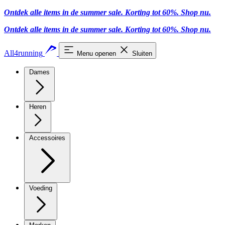
Ontdek alle items in de summer sale. Korting tot 60%.
Shop nu.
Ontdek alle items in de summer sale. Korting tot 60%.
Shop nu.
All4running
Menu openen
Sluiten
Dames
Heren
Accessoires
Voeding