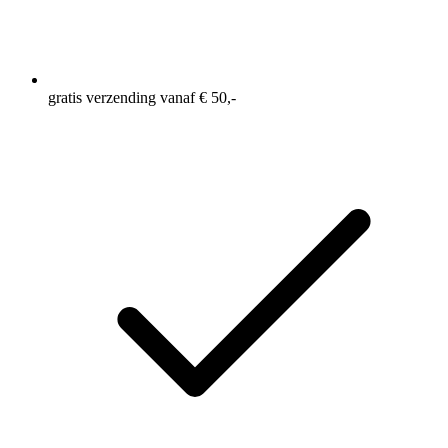
gratis verzending vanaf € 50,-