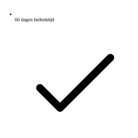
60 dagen bedenktijd