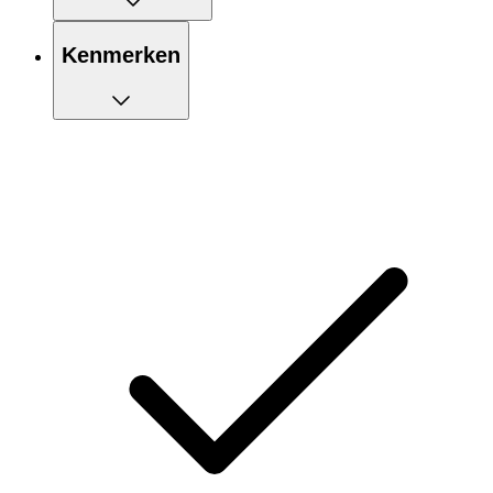
Kenmerken