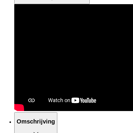
Omschrijving