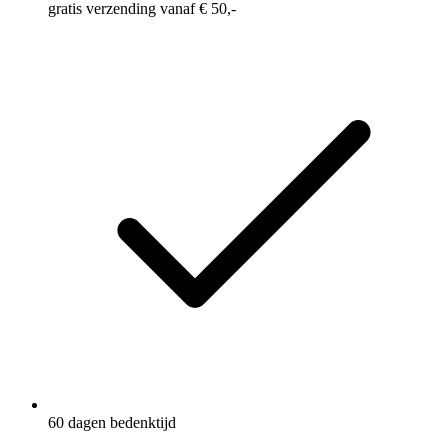
gratis verzending vanaf € 50,-
60 dagen bedenktijd