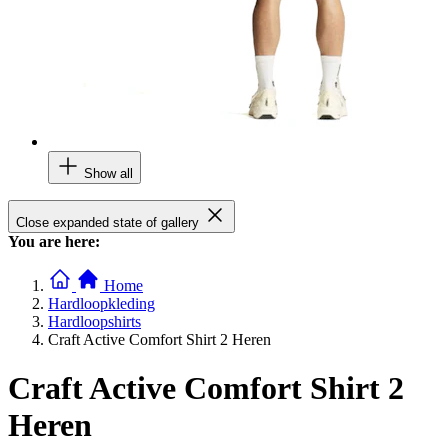
Show all
Close expanded state of gallery
You are here:
Home
Hardloopkleding
Hardloopshirts
Craft Active Comfort Shirt 2 Heren
Craft Active Comfort Shirt 2
Heren