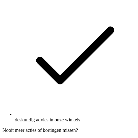
deskundig advies in onze winkels
Nooit meer acties of kortingen missen?