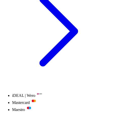
iDEAL | Wero
Mastercard
Maestro