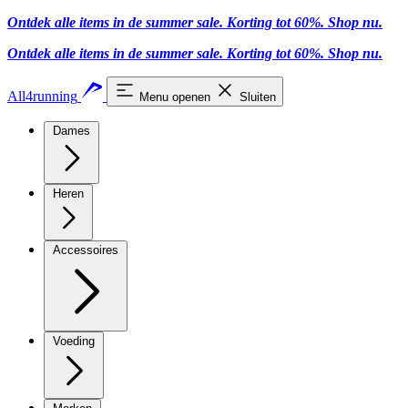
Ontdek alle items in de summer sale. Korting tot 60%.
Shop nu.
Ontdek alle items in de summer sale. Korting tot 60%.
Shop nu.
All4running
Menu openen
Sluiten
Dames
Heren
Accessoires
Voeding