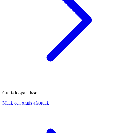
Gratis loopanalyse
Maak een gratis afspraak