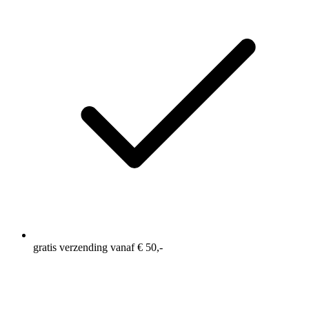
gratis verzending vanaf € 50,-