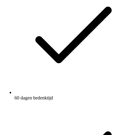
60 dagen bedenktijd