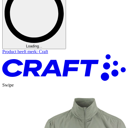
Loading...
Product heeft merk: Craft
Swipe