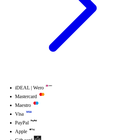
iDEAL | Wero
Mastercard
Maestro
Visa
PayPal
Apple