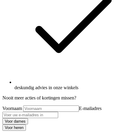
deskundig advies in onze winkels
Nooit meer acties of kortingen missen?
Voornaam
E-mailadres
Voor dames
Voor heren