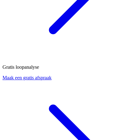
Gratis loopanalyse
Maak een gratis afspraak