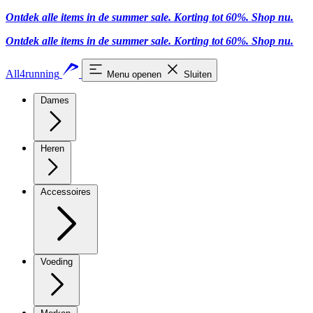
Ontdek alle items in de summer sale. Korting tot 60%.
Shop nu.
Ontdek alle items in de summer sale. Korting tot 60%.
Shop nu.
All4running
Menu openen
Sluiten
Dames
Heren
Accessoires
Voeding