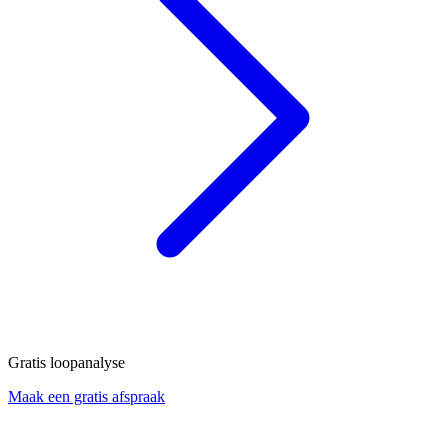
Gratis loopanalyse
Maak een gratis afspraak