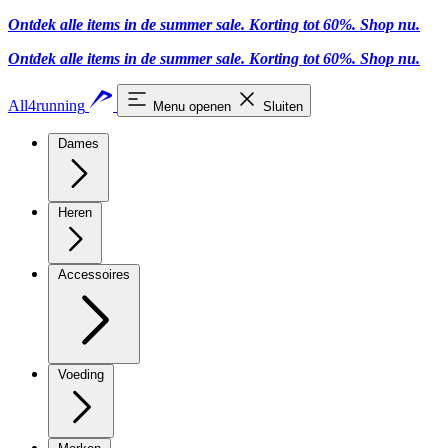
Ontdek alle items in de summer sale. Korting tot 60%.
Shop nu.
Ontdek alle items in de summer sale. Korting tot 60%.
Shop nu.
All4running
Menu openen
Sluiten
Dames
Heren
Accessoires
Voeding