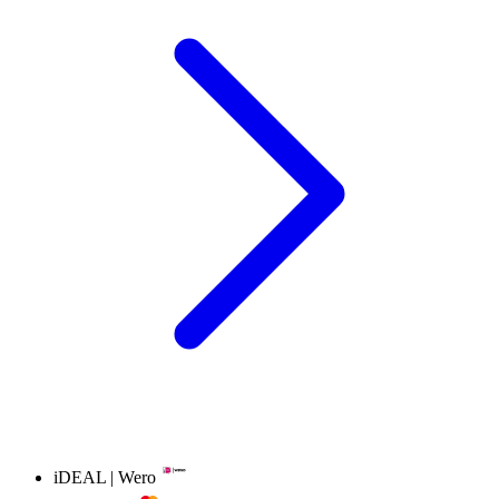
iDEAL | Wero