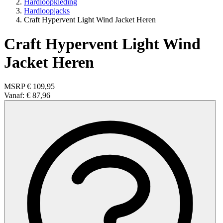
Hardloopkleding
Hardloopjacks
Craft Hypervent Light Wind Jacket Heren
Craft Hypervent Light Wind
Jacket Heren
MSRP
€ 109,95
Vanaf:
€ 87,96