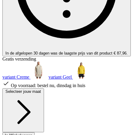
In de afgelopen 30 dagen was de laagste prijs van dit product € 87,96.
Gratis verzending
variant Creme
variant Geel
Op voorraad:
bestel nu, dinsdag in huis
Selecteer jouw maat