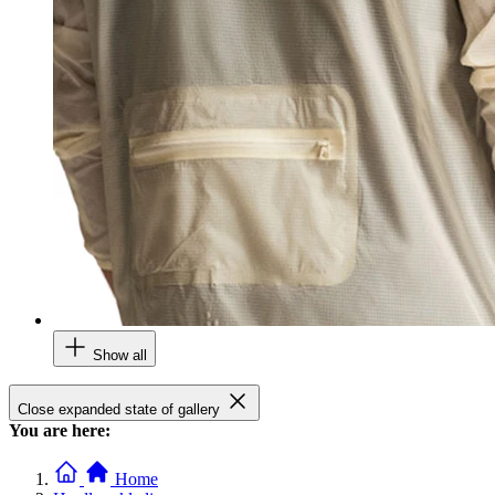
Show all
Close expanded state of gallery
You are here:
Home