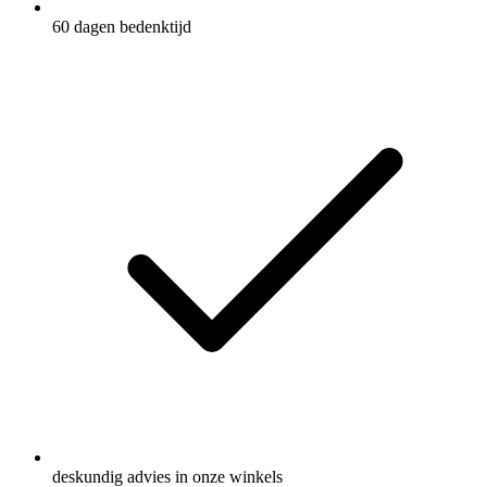
60 dagen bedenktijd
deskundig advies in onze winkels