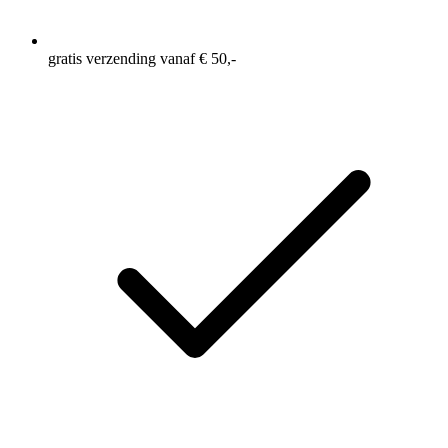
gratis verzending vanaf € 50,-