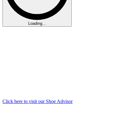
Loading...
Click here to visit our
Shoe Advisor