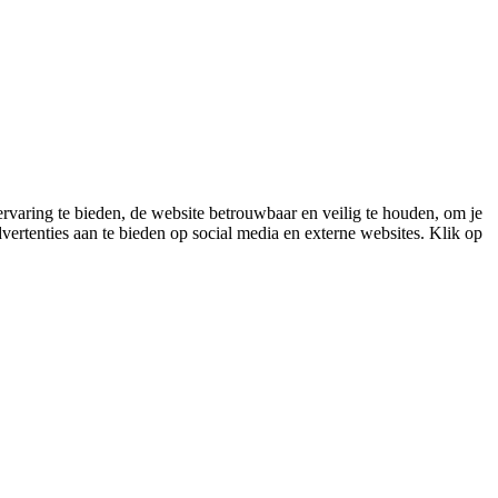
varing te bieden, de website betrouwbaar en veilig te houden, om je
vertenties aan te bieden op social media en externe websites. Klik op