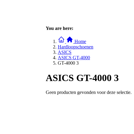
You are here:
Home
Hardloopschoenen
ASICS
ASICS GT-4000
GT-4000 3
ASICS GT-4000 3
Geen producten gevonden voor deze selectie.