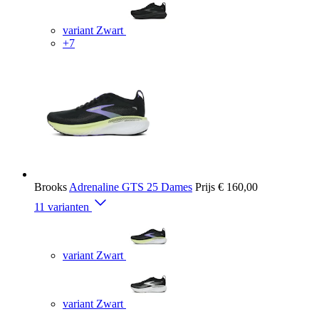
variant Zwart
+7
Brooks
Adrenaline GTS 25 Dames
Prijs
€ 160,00
11 varianten
variant Zwart
variant Zwart