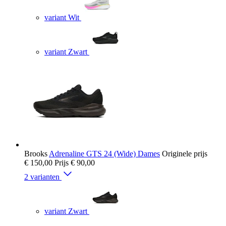
variant Wit
variant Zwart
Brooks
Adrenaline GTS 24 (Wide) Dames
Originele prijs
€ 150,00
Prijs
€ 90,00
2 varianten
variant Zwart