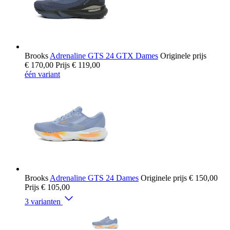
Brooks
Adrenaline GTS 24 GTX Dames
Originele prijs
€ 170,00
Prijs
€ 119,00
één variant
Brooks
Adrenaline GTS 24 Dames
Originele prijs
€ 150,00
Prijs
€ 105,00
3 varianten