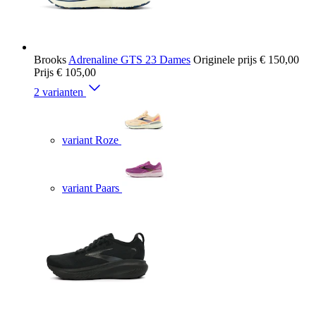
Brooks
Adrenaline GTS 23 Dames
Originele prijs
€ 150,00
Prijs
€ 105,00
2 varianten
variant Roze
variant Paars