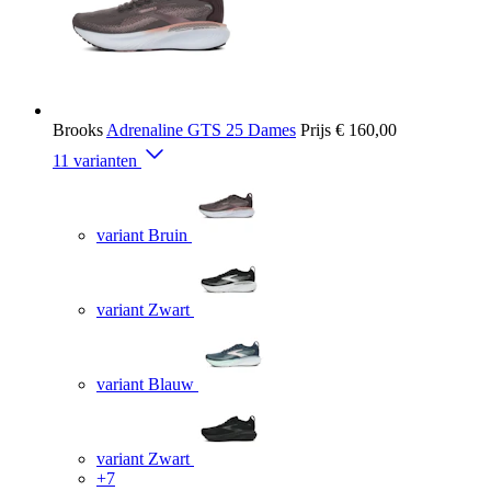
Brooks
Adrenaline GTS 25 Dames
Prijs
€ 160,00
11 varianten
variant Bruin
variant Zwart
variant Blauw
variant Zwart
+7