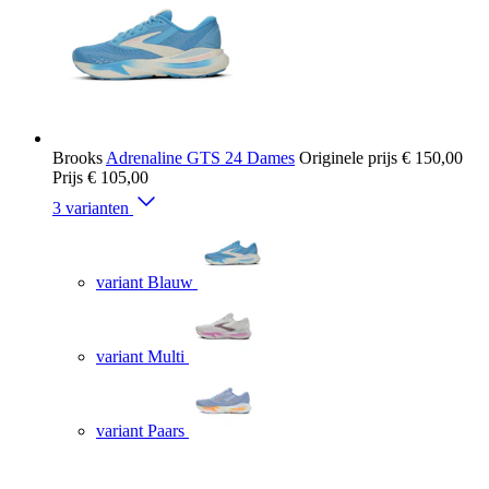
Brooks
Adrenaline GTS 24 Dames
Originele prijs
€ 150,00
Prijs
€ 105,00
3 varianten
variant Blauw
variant Multi
variant Paars