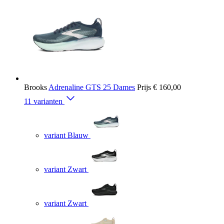
Brooks
Adrenaline GTS 25 Dames
Prijs
€ 160,00
11 varianten
variant Blauw
variant Zwart
variant Zwart