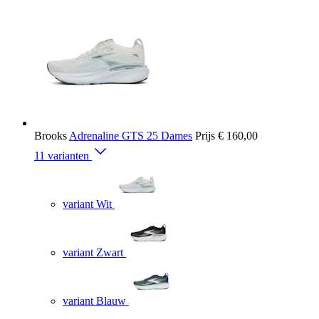
Brooks
Adrenaline GTS 25 Dames
Prijs
€ 160,00
11 varianten
variant Wit
variant Zwart
variant Blauw