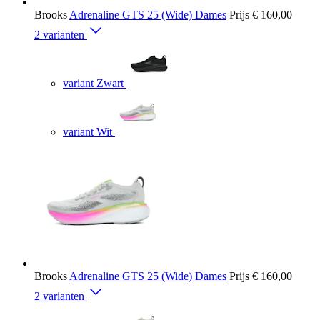
Brooks
Adrenaline GTS 25 (Wide) Dames
Prijs
€ 160,00
2 varianten
variant Zwart
variant Wit
Brooks
Adrenaline GTS 25 (Wide) Dames
Prijs
€ 160,00
2 varianten