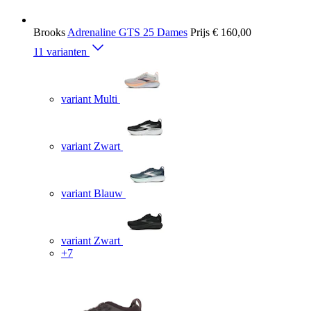
Brooks
Adrenaline GTS 25 Dames
Prijs
€ 160,00
11 varianten
variant Multi
variant Zwart
variant Blauw
variant Zwart
+7