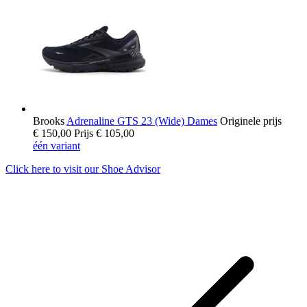
Brooks
Adrenaline GTS 23 (Wide) Dames
Originele prijs
€ 150,00
Prijs
€ 105,00
één variant
Click here to visit our
Shoe Advisor