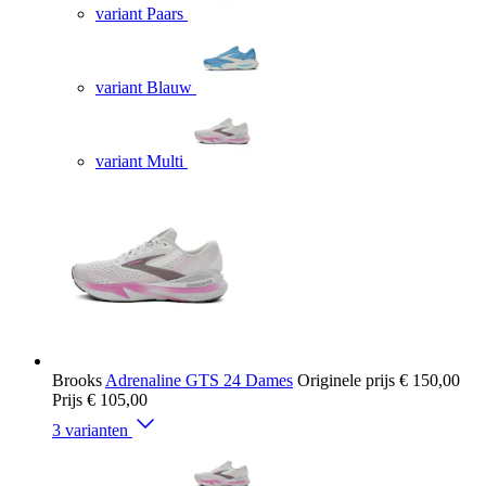
variant Paars
variant Blauw
variant Multi
Brooks
Adrenaline GTS 24 Dames
Originele prijs
€ 150,00
Prijs
€ 105,00
3 varianten