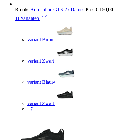
Brooks
Adrenaline GTS 25 Dames
Prijs
€ 160,00
11 varianten
variant Bruin
variant Zwart
variant Blauw
variant Zwart
+7