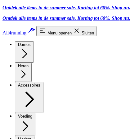
Ontdek alle items in de summer sale. Korting tot 60%.
Shop nu.
Ontdek alle items in de summer sale. Korting tot 60%.
Shop nu.
All4running
Menu openen
Sluiten
Dames
Heren
Accessoires
Voeding