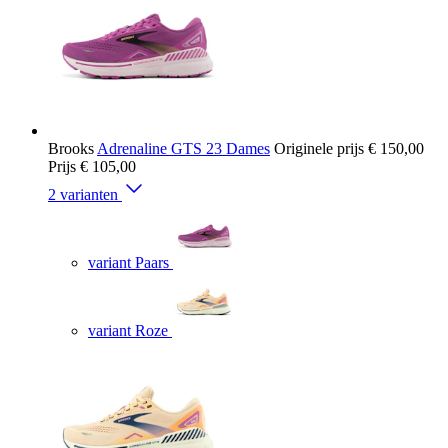
Brooks
Adrenaline GTS 23 Dames
Originele prijs
€ 150,00
Prijs
€ 105,00
2 varianten
variant Paars
variant Roze