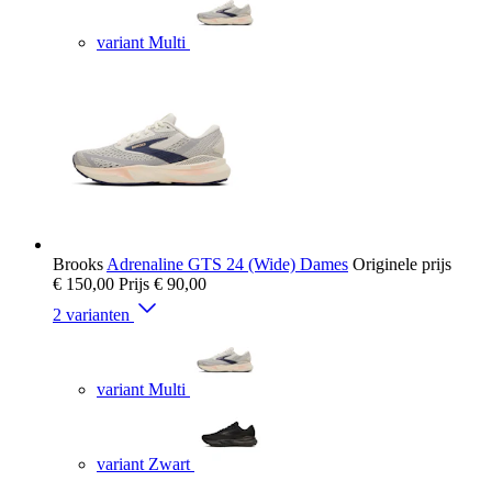
variant Multi
Brooks
Adrenaline GTS 24 (Wide) Dames
Originele prijs
€ 150,00
Prijs
€ 90,00
2 varianten
variant Multi
variant Zwart