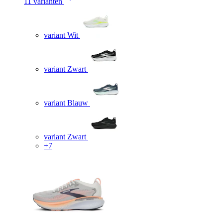
11 varianten
variant Wit
variant Zwart
variant Blauw
variant Zwart
+7