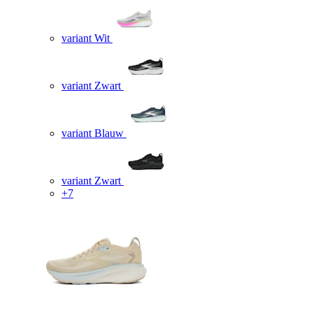
variant Wit
variant Zwart
variant Blauw
variant Zwart
+7