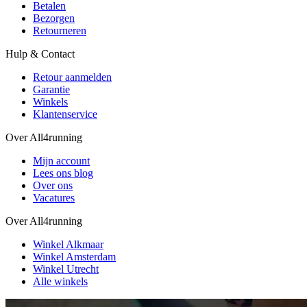
Betalen
Bezorgen
Retourneren
Hulp & Contact
Retour aanmelden
Garantie
Winkels
Klantenservice
Over All4running
Mijn account
Lees ons blog
Over ons
Vacatures
Over All4running
Winkel Alkmaar
Winkel Amsterdam
Winkel Utrecht
Alle winkels