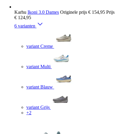
Karhu
Ikoni 3.0 Dames
Originele prijs
€ 154,95
Prijs
€ 124,95
6 varianten
variant Creme
variant Multi
variant Blauw
variant Grijs
+2