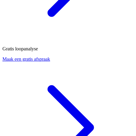
Gratis loopanalyse
Maak een gratis afspraak