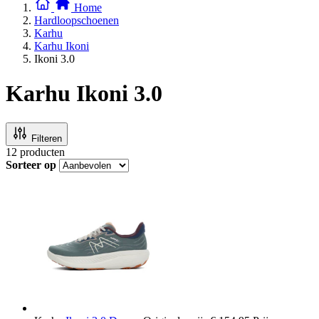
Home
Hardloopschoenen
Karhu
Karhu Ikoni
Ikoni 3.0
Karhu Ikoni 3.0
Filteren
12
producten
Sorteer op