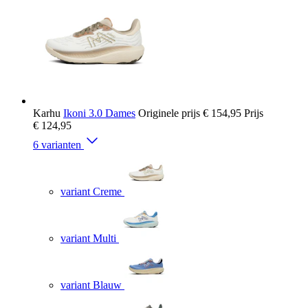
Karhu
Ikoni 3.0 Dames
Originele prijs
€ 154,95
Prijs
€ 124,95
6 varianten
variant Creme
variant Multi
variant Blauw