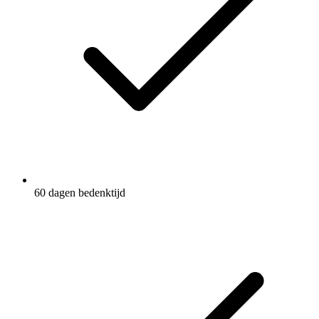
60 dagen bedenktijd