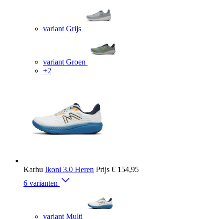
variant Grijs
variant Groen
+2
Karhu
Ikoni 3.0 Heren
Prijs
€ 154,95
6 varianten
variant Multi