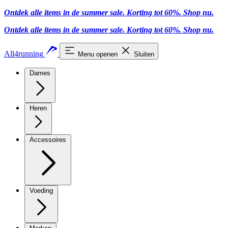
Ontdek alle items in de summer sale. Korting tot 60%.
Shop nu.
Ontdek alle items in de summer sale. Korting tot 60%.
Shop nu.
All4running
Menu openen
Sluiten
Dames
Heren
Accessoires
Voeding