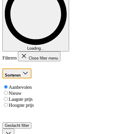
Loading...
Filteren
Close filter menu
Sorteren
Aanbevolen
Nieuw
Laagste prijs
Hoogste prijs
Geslacht
filter