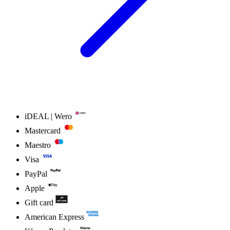
iDEAL | Wero
Mastercard
Maestro
Visa
PayPal
Apple
Gift card
American Express