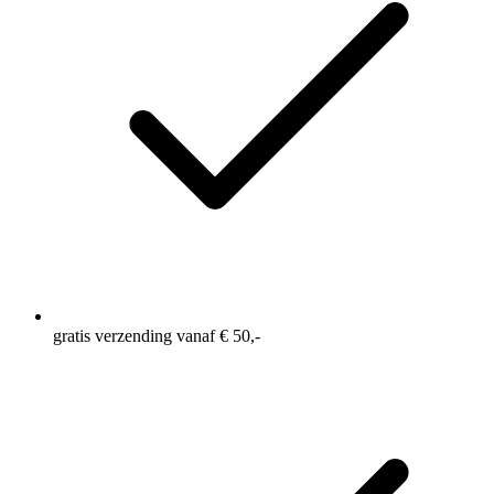
gratis verzending vanaf € 50,-