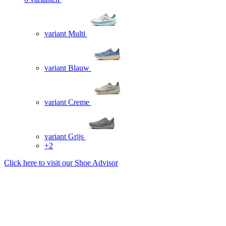
variant Multi
variant Blauw
variant Creme
variant Grijs
+2
Click here to visit our
Shoe Advisor