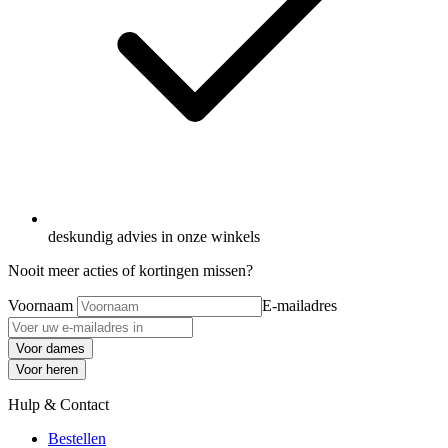
deskundig advies in onze winkels
Nooit meer acties of kortingen missen?
Voornaam
E-mailadres
Voor dames
Voor heren
Hulp & Contact
Bestellen