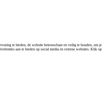
varing te bieden, de website betrouwbaar en veilig te houden, om je
vertenties aan te bieden op social media en externe websites. Klik op