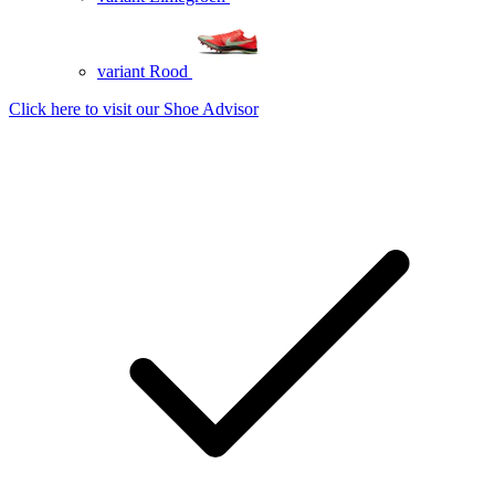
variant Rood
Click here to visit our
Shoe Advisor