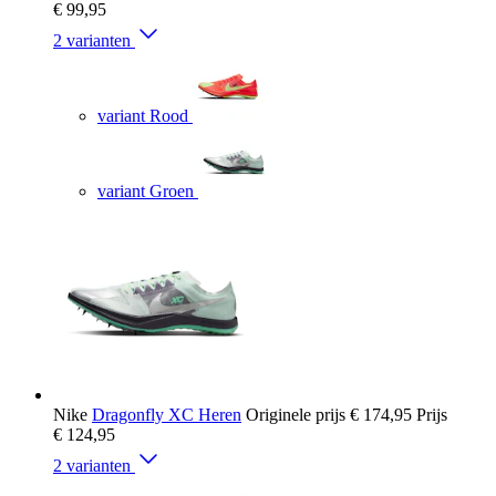
€ 99,95
2 varianten
variant Rood
variant Groen
Nike
Dragonfly XC Heren
Originele prijs
€ 174,95
Prijs
€ 124,95
2 varianten