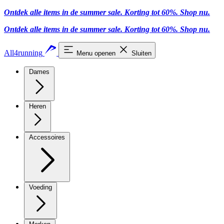
Ontdek alle items in de summer sale. Korting tot 60%.
Shop nu.
Ontdek alle items in de summer sale. Korting tot 60%.
Shop nu.
All4running
Menu openen
Sluiten
Dames
Heren
Accessoires
Voeding