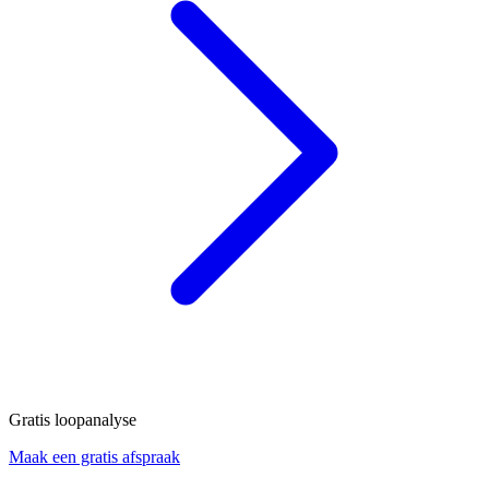
Gratis loopanalyse
Maak een gratis afspraak