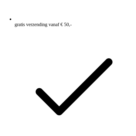
gratis verzending vanaf € 50,-