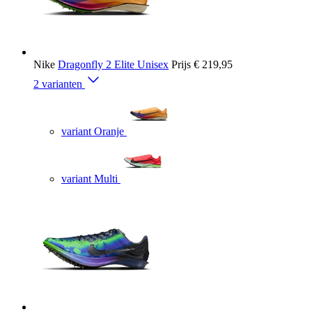
Nike
Dragonfly 2 Elite Unisex
Prijs
€ 219,95
2 varianten
variant Oranje
variant Multi