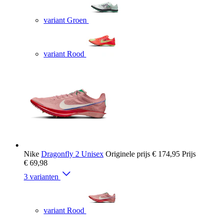
variant Groen
variant Rood
Nike
Dragonfly 2 Unisex
Originele prijs
€ 174,95
Prijs
€ 69,98
3 varianten
variant Rood