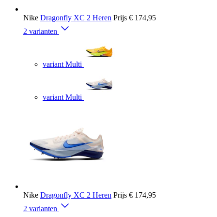
Nike
Dragonfly XC 2 Heren
Prijs
€ 174,95
2 varianten
variant Multi
variant Multi
Nike
Dragonfly XC 2 Heren
Prijs
€ 174,95
2 varianten