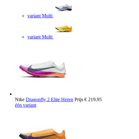
variant Multi
variant Multi
Nike
Dragonfly 2 Elite Heren
Prijs
€ 219,95
één variant