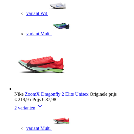
variant Wit
variant Multi
Nike
ZoomX Dragonfly 2 Elite Unisex
Originele prijs
€ 219,95
Prijs
€ 87,98
2 varianten
variant Multi