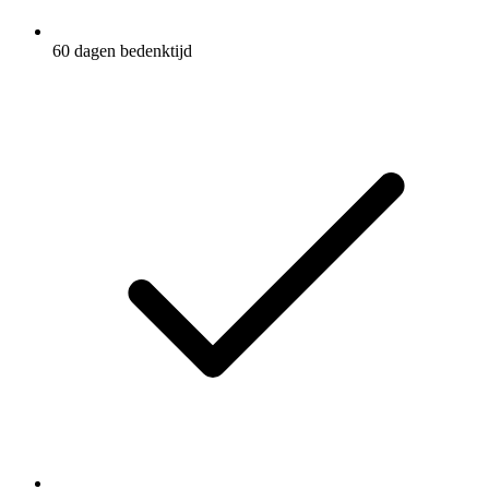
60 dagen bedenktijd