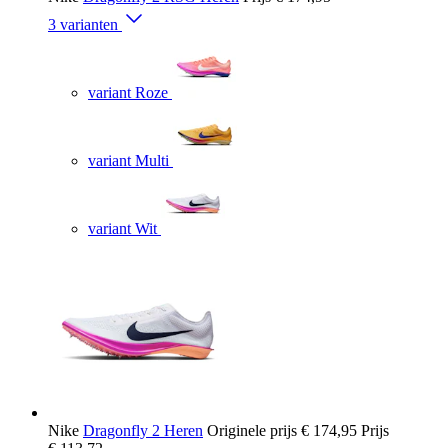
3 varianten
variant Roze
variant Multi
variant Wit
Nike
Dragonfly 2 Heren
Originele prijs
€ 174,95
Prijs