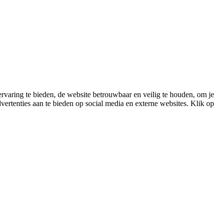
varing te bieden, de website betrouwbaar en veilig te houden, om je
vertenties aan te bieden op social media en externe websites. Klik op