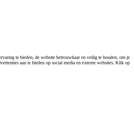
varing te bieden, de website betrouwbaar en veilig te houden, om je
vertenties aan te bieden op social media en externe websites. Klik op