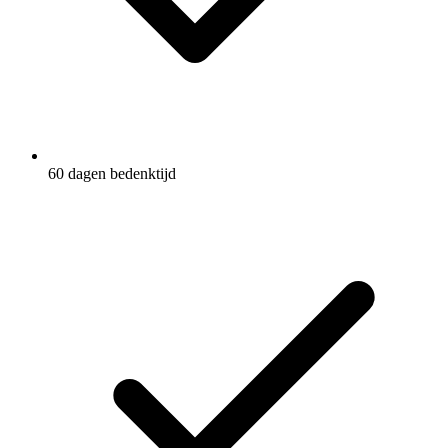
60 dagen bedenktijd