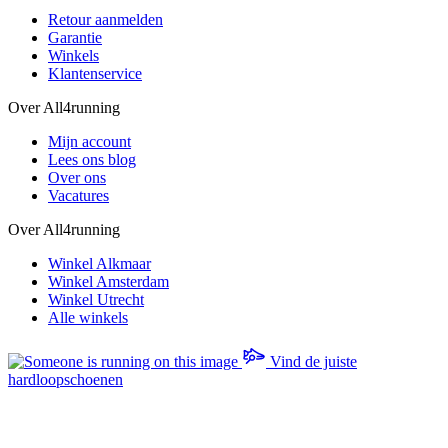
Retour aanmelden
Garantie
Winkels
Klantenservice
Over All4running
Mijn account
Lees ons blog
Over ons
Vacatures
Over All4running
Winkel Alkmaar
Winkel Amsterdam
Winkel Utrecht
Alle winkels
Vind de juiste
hardloopschoenen