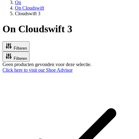
On
On Cloudswift
Cloudswift 3
On Cloudswift 3
Filteren
Filteren
Geen producten gevonden voor deze selectie.
Click here to visit our
Shoe Advisor