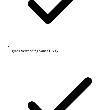
gratis verzending vanaf € 50,-