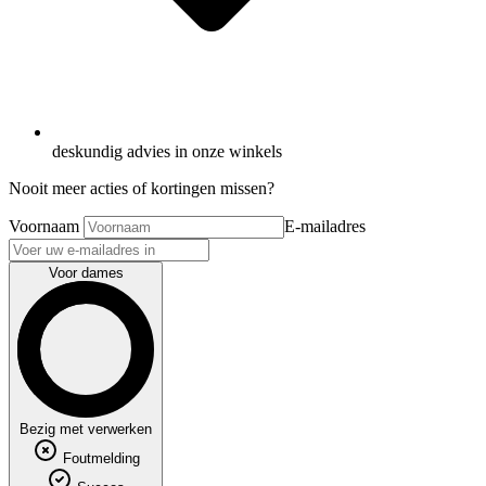
deskundig advies in onze winkels
Nooit meer acties of kortingen missen?
Voornaam
E-mailadres
Voor dames
Bezig met verwerken
Foutmelding