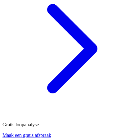
Gratis loopanalyse
Maak een gratis afspraak