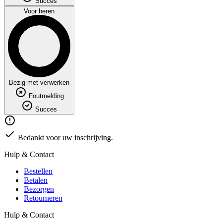
Succes
Voor heren
Bezig met verwerken
Foutmelding
Succes
Bedankt voor uw inschrijving.
Hulp & Contact
Bestellen
Betalen
Bezorgen
Retourneren
Hulp & Contact