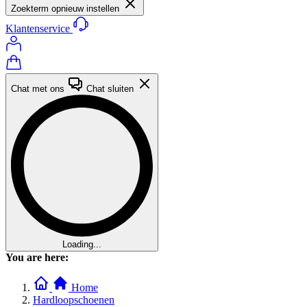
Zoekterm opnieuw instellen
Klantenservice
Chat met ons
Chat sluiten
Loading...
You are here:
Home
Hardloopschoenen