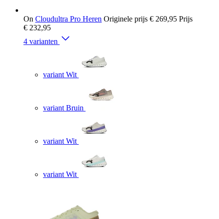
On
Cloudultra Pro Heren
Originele prijs
€ 269,95
Prijs
€ 232,95
4 varianten
variant Wit
variant Bruin
variant Wit
variant Wit