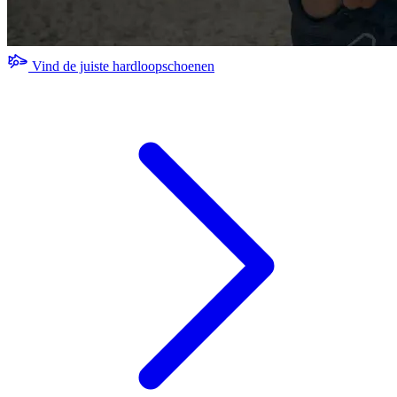
Vind de juiste hardloopschoenen