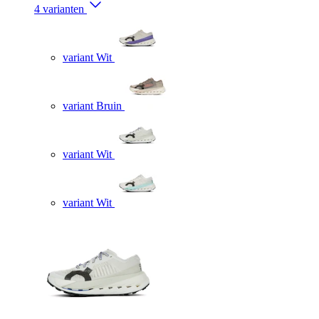
4 varianten
variant Wit
variant Bruin
variant Wit
variant Wit