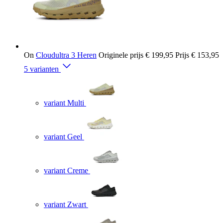
On
Cloudultra 3 Heren
Originele prijs
€ 199,95
Prijs
€ 153,95
5 varianten
variant Multi
variant Geel
variant Creme
variant Zwart