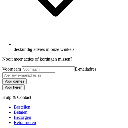
deskundig advies in onze winkels
Nooit meer acties of kortingen missen?
Voornaam
E-mailadres
Voor dames
Voor heren
Hulp & Contact
Bestellen
Betalen
Bezorgen
Retourneren