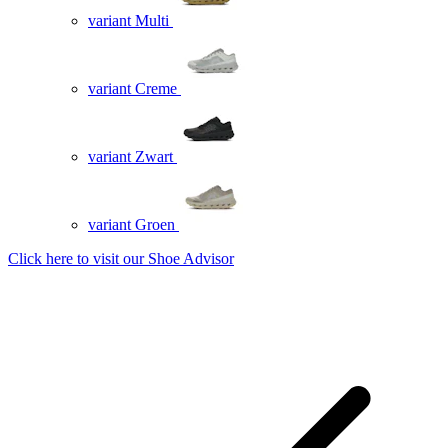
variant Multi
variant Creme
variant Zwart
variant Groen
Click here to visit our
Shoe Advisor