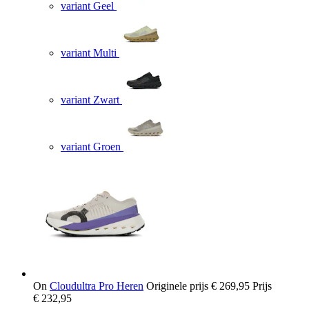
variant Geel
variant Multi
variant Zwart
variant Groen
On
Cloudultra Pro Heren
Originele prijs
€ 269,95
Prijs
€ 232,95