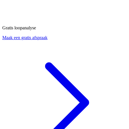
Gratis loopanalyse
Maak een gratis afspraak