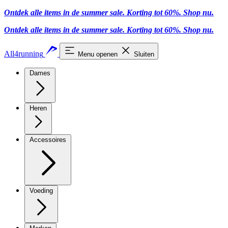
Ontdek alle items in de summer sale. Korting tot 60%.
Shop nu.
Ontdek alle items in de summer sale. Korting tot 60%.
Shop nu.
All4running
Menu openen
Sluiten
Dames
Heren
Accessoires
Voeding