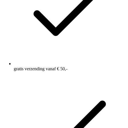
gratis verzending vanaf € 50,-