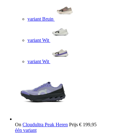
variant Bruin
variant Wit
variant Wit
On
Cloudultra Peak Heren
Prijs
€ 199,95
één variant