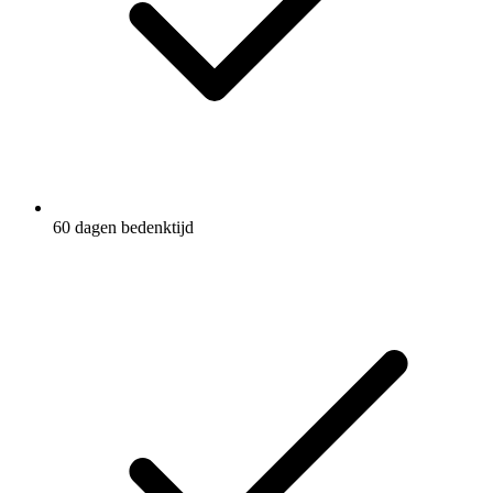
60 dagen bedenktijd