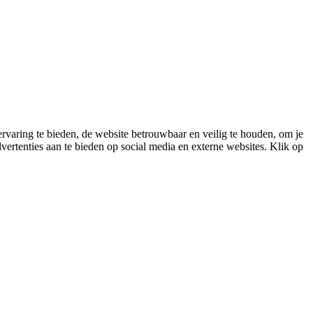
varing te bieden, de website betrouwbaar en veilig te houden, om je
vertenties aan te bieden op social media en externe websites. Klik op