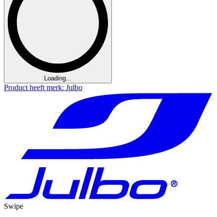
Loading...
Product heeft merk: Julbo
Swipe