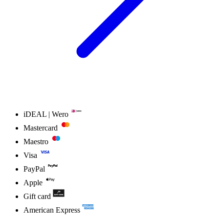
iDEAL | Wero
Mastercard
Maestro
Visa
PayPal
Apple
Gift card
American Express