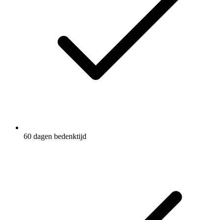
60 dagen bedenktijd