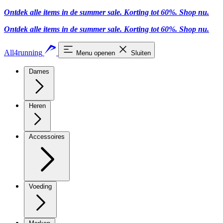
Ontdek alle items in de summer sale. Korting tot 60%.
Shop nu.
Ontdek alle items in de summer sale. Korting tot 60%.
Shop nu.
All4running
Menu openen
Sluiten
Dames
Heren
Accessoires
Voeding