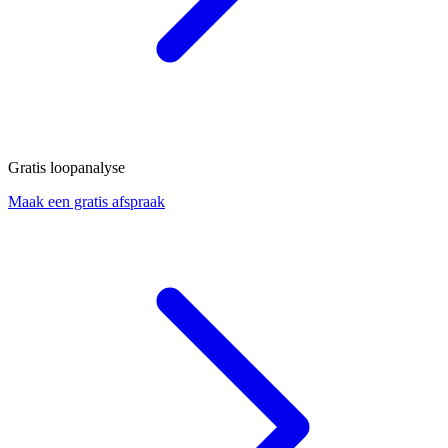
Gratis loopanalyse
Maak een gratis afspraak