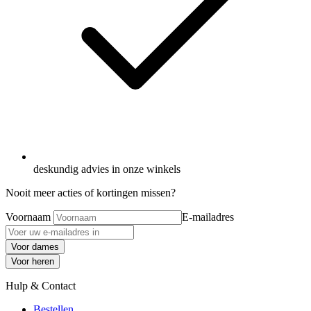
deskundig advies in onze winkels
Nooit meer acties of kortingen missen?
Voornaam
E-mailadres
Voor dames
Voor heren
Hulp & Contact
Bestellen