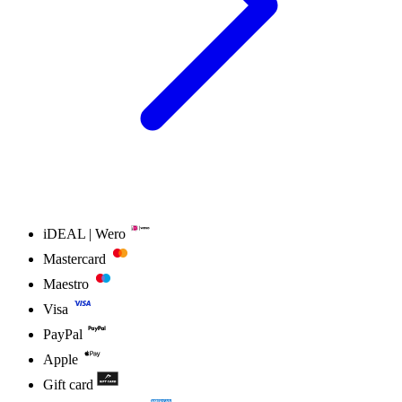
iDEAL | Wero
Mastercard
Maestro
Visa
PayPal
Apple
Gift card