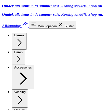
Ontdek alle items in de summer sale. Korting tot 60%.
Shop nu.
Ontdek alle items in de summer sale. Korting tot 60%.
Shop nu.
All4running
Menu openen
Sluiten
Dames
Heren
Accessoires
Voeding