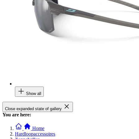
Show all
Close expanded state of gallery
You are here:
Home
Hardloopaccessoires