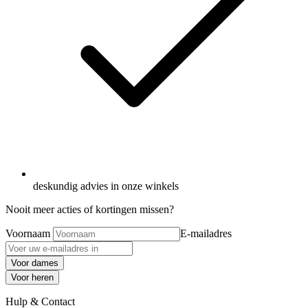
deskundig advies in onze winkels
Nooit meer acties of kortingen missen?
Voornaam
E-mailadres
Voor dames
Voor heren
Hulp & Contact