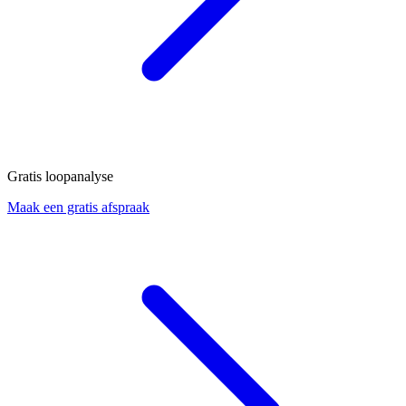
Gratis loopanalyse
Maak een gratis afspraak