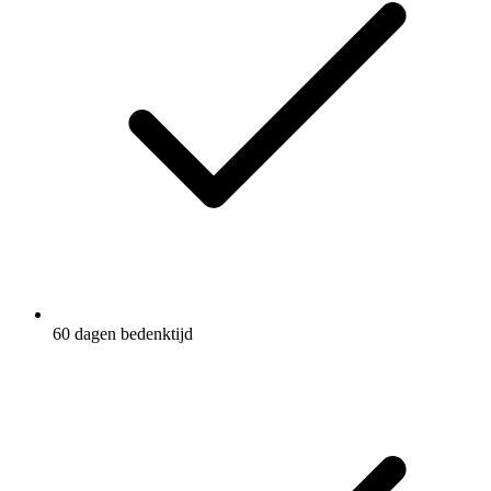
60 dagen bedenktijd