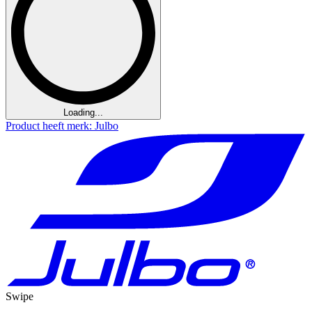
Loading...
Product heeft merk: Julbo
Swipe