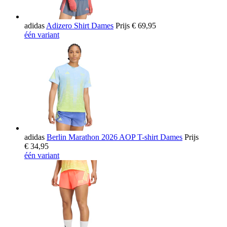
adidas
Adizero Shirt Dames
Prijs
€ 69,95
één variant
adidas
Berlin Marathon 2026 AOP T-shirt Dames
Prijs
€ 34,95
één variant