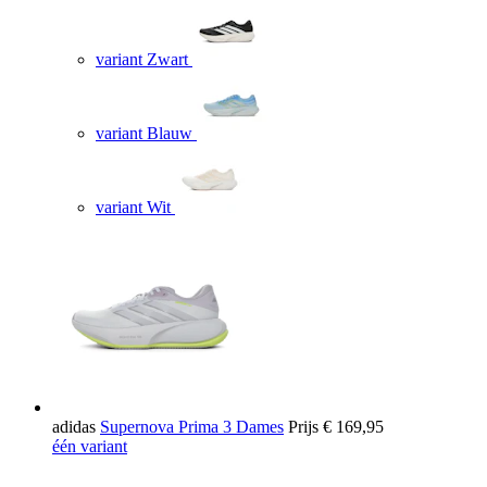
variant Zwart
variant Blauw
variant Wit
adidas
Supernova Prima 3 Dames
Prijs
€ 169,95
één variant