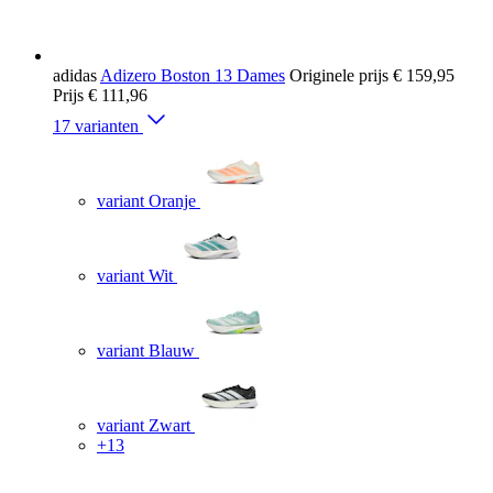
adidas
Adizero Boston 13 Dames
Originele prijs
€ 159,95
Prijs
€ 111,96
17 varianten
variant Oranje
variant Wit
variant Blauw
variant Zwart
+13