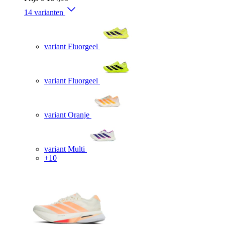
14 varianten
variant Fluorgeel
variant Fluorgeel
variant Oranje
variant Multi
+10