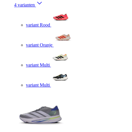
4 varianten
variant Rood
variant Oranje
variant Multi
variant Multi