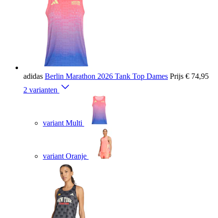
adidas
Berlin Marathon 2026 Tank Top Dames
Prijs
€ 74,95
2 varianten
variant Multi
variant Oranje