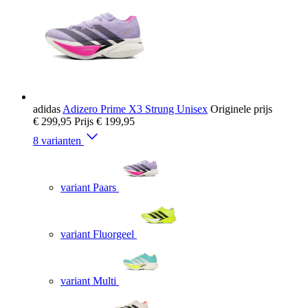
adidas
Adizero Prime X3 Strung Unisex
Originele prijs
€ 299,95
Prijs
€ 199,95
8 varianten
variant Paars
variant Fluorgeel
variant Multi