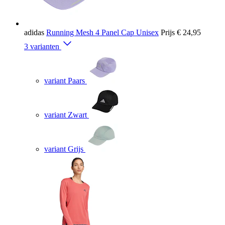
adidas
Running Mesh 4 Panel Cap Unisex
Prijs
€ 24,95
3 varianten
variant Paars
variant Zwart
variant Grijs