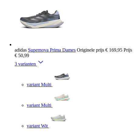
adidas
Supernova Prima Dames
Originele prijs
€ 169,95
Prijs
€ 50,99
3 varianten
variant Multi
variant Multi
variant Wit