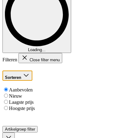
Loading...
Filteren
Close filter menu
Sorteren
Aanbevolen
Nieuw
Laagste prijs
Hoogste prijs
Artikelgroep
filter