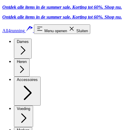
Ontdek alle items in de summer sale. Korting tot 60%.
Shop nu.
Ontdek alle items in de summer sale. Korting tot 60%.
Shop nu.
All4running
Menu openen
Sluiten
Dames
Heren
Accessoires
Voeding