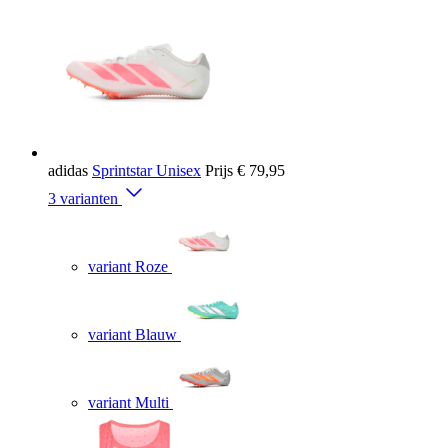
adidas
Sprintstar Unisex
Prijs
€ 79,95
3 varianten
variant Roze
variant Blauw
variant Multi