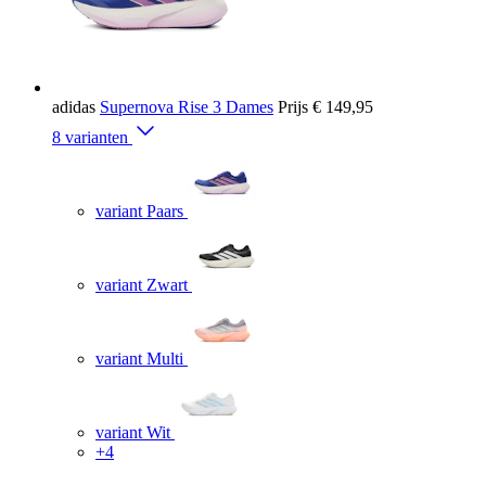
adidas
Supernova Rise 3 Dames
Prijs
€ 149,95
8 varianten
variant Paars
variant Zwart
variant Multi
variant Wit
+4