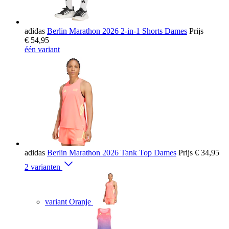
adidas
Berlin Marathon 2026 2-in-1 Shorts Dames
Prijs
€ 54,95
één variant
adidas
Berlin Marathon 2026 Tank Top Dames
Prijs
€ 34,95
2 varianten
variant Oranje