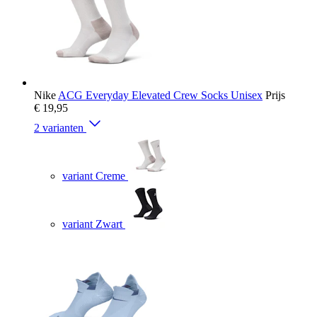
Nike
ACG Everyday Elevated Crew Socks Unisex
Prijs
€ 19,95
2 varianten
variant Creme
variant Zwart