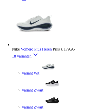
Nike
Vomero Plus Heren
Prijs
€ 179,95
18 varianten
variant Wit
variant Zwart
variant Zwart