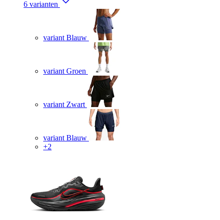
6 varianten
variant Blauw
variant Groen
variant Zwart
variant Blauw
+2