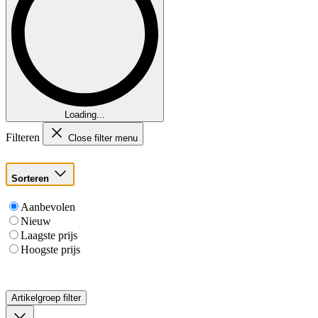
Loading...
Filteren
Close filter menu
Sorteren
Aanbevolen
Nieuw
Laagste prijs
Hoogste prijs
Artikelgroep
filter