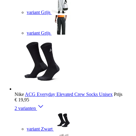
variant Grijs
variant Grijs
Nike
ACG Everyday Elevated Crew Socks Unisex
Prijs
€ 19,95
2 varianten
variant Zwart