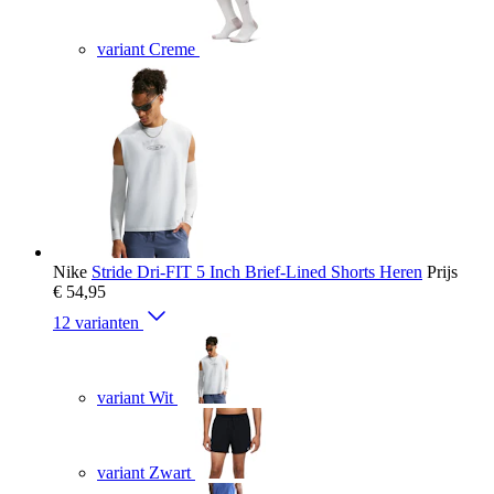
variant Creme
Nike
Stride Dri-FIT 5 Inch Brief-Lined Shorts Heren
Prijs
€ 54,95
12 varianten
variant Wit
variant Zwart