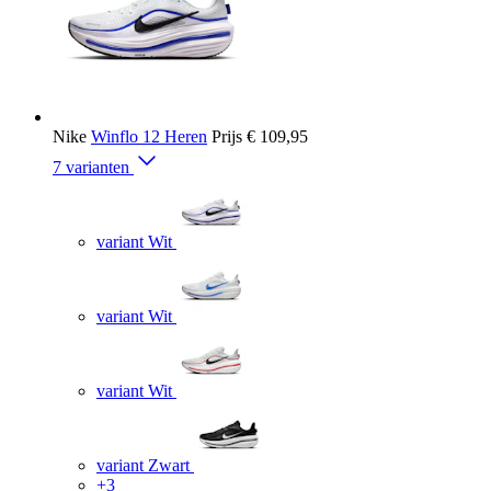
Nike
Winflo 12 Heren
Prijs
€ 109,95
7 varianten
variant Wit
variant Wit
variant Wit
variant Zwart
+3