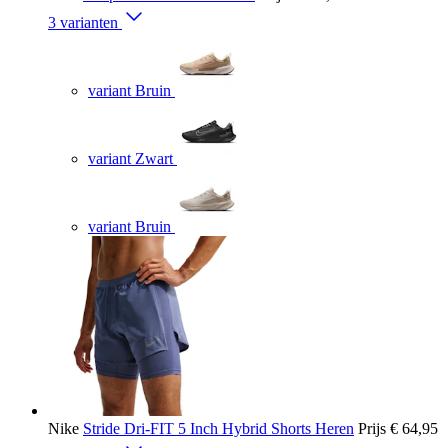
3 varianten
variant Bruin
variant Zwart
variant Bruin
Nike
Stride Dri-FIT 5 Inch Hybrid Shorts Heren
Prijs
€ 64,95