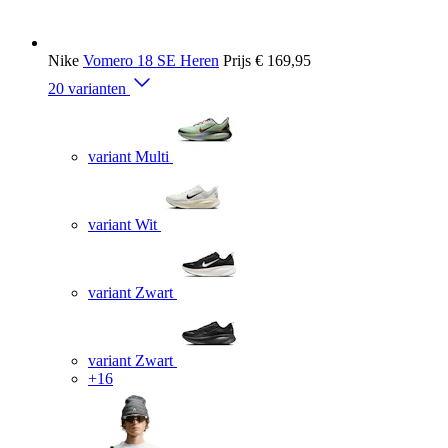
Nike
Vomero 18 SE Heren
Prijs
€ 169,95
20 varianten
variant Multi
variant Wit
variant Zwart
variant Zwart
+16