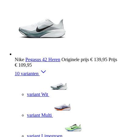
Nike
Pegasus 42 Heren
Originele prijs
€ 139,95
Prijs
€ 109,95
10 varianten
variant Wit
variant Multi
variant Limegroen