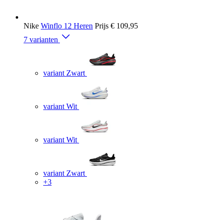
Nike
Winflo 12 Heren
Prijs
€ 109,95
7 varianten
variant Zwart
variant Wit
variant Wit
variant Zwart
+3