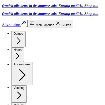
Ontdek alle items in de summer sale. Korting tot 60%.
Shop nu.
Ontdek alle items in de summer sale. Korting tot 60%.
Shop nu.
All4running
Menu openen
Sluiten
Dames
Heren
Accessoires
Voeding