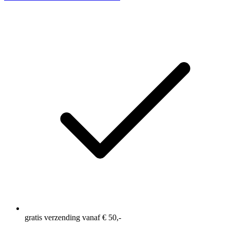
gratis verzending vanaf € 50,-