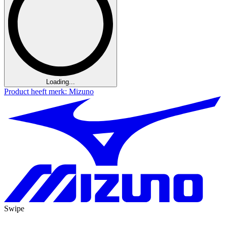
Loading...
Product heeft merk: Mizuno
Swipe