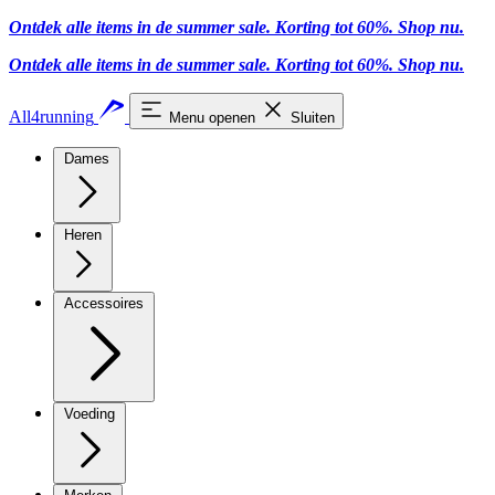
Ontdek alle items in de summer sale. Korting tot 60%.
Shop nu.
Ontdek alle items in de summer sale. Korting tot 60%.
Shop nu.
All4running
Menu openen
Sluiten
Dames
Heren
Accessoires
Voeding