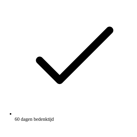
60 dagen bedenktijd