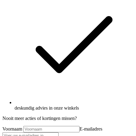
deskundig advies in onze winkels
Nooit meer acties of kortingen missen?
Voornaam
E-mailadres