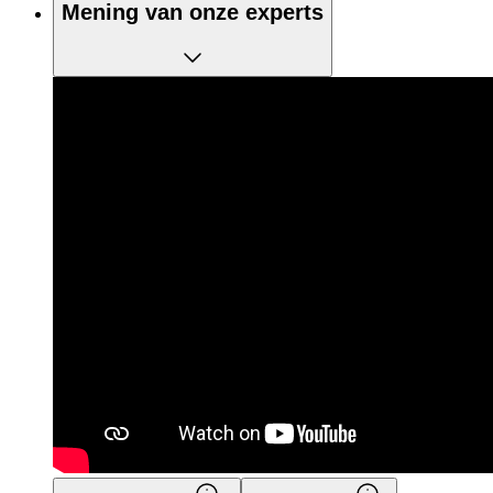
Mening van onze experts