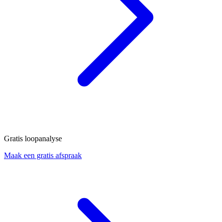
Gratis loopanalyse
Maak een gratis afspraak