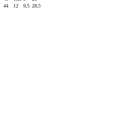
44
12
9,5
28,5