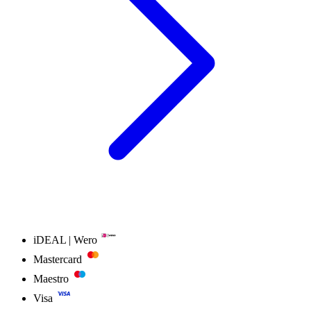
iDEAL | Wero
Mastercard
Maestro
Visa