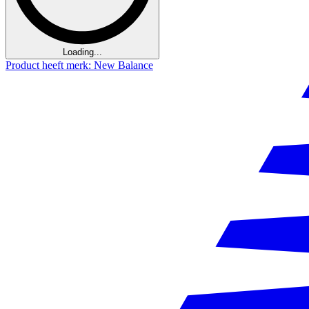
Loading...
Product heeft merk: New Balance