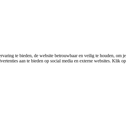
varing te bieden, de website betrouwbaar en veilig te houden, om je
vertenties aan te bieden op social media en externe websites. Klik op