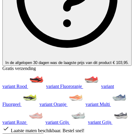
In de afgelopen 30 dagen was de laagste prijs van dit product € 103,95.
Gratis verzending
variant Rood
variant Fluororanje
variant
Fluorgeel
variant Oranje
variant Multi
variant Roze
variant Grijs
variant Grijs
Laatste maten beschikbaar. Bestel snel!