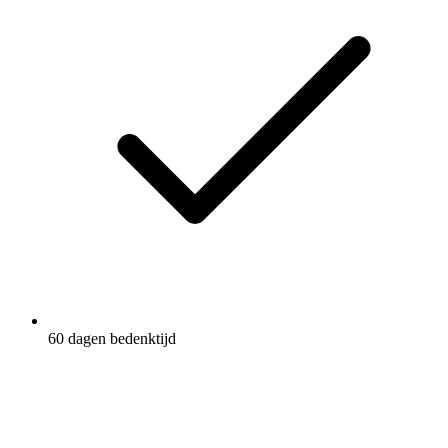
60 dagen bedenktijd