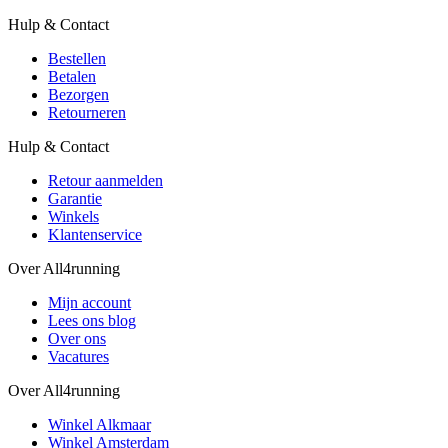
Hulp & Contact
Bestellen
Betalen
Bezorgen
Retourneren
Hulp & Contact
Retour aanmelden
Garantie
Winkels
Klantenservice
Over All4running
Mijn account
Lees ons blog
Over ons
Vacatures
Over All4running
Winkel Alkmaar
Winkel Amsterdam