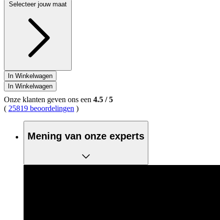
Selecteer jouw maat
In Winkelwagen
In Winkelwagen
Onze klanten geven ons een
4.5
/
5
(
25819 beoordelingen
)
Mening van onze experts