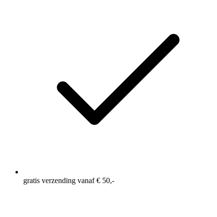
gratis verzending vanaf € 50,-