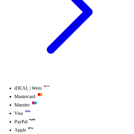
iDEAL | Wero
Mastercard
Maestro
Visa
PayPal
Apple