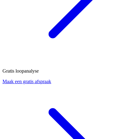
Gratis loopanalyse
Maak een gratis afspraak