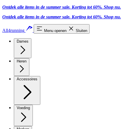
Ontdek alle items in de summer sale. Korting tot 60%.
Shop nu.
Ontdek alle items in de summer sale. Korting tot 60%.
Shop nu.
All4running
Menu openen
Sluiten
Dames
Heren
Accessoires
Voeding