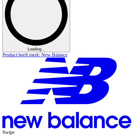
Loading...
Product heeft merk: New Balance
Swipe