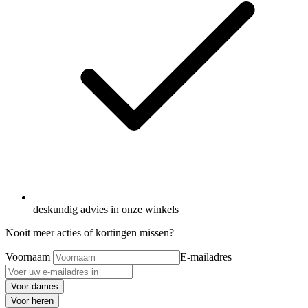
deskundig advies in onze winkels
Nooit meer acties of kortingen missen?
Voornaam
E-mailadres
Voor dames
Voor heren