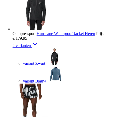
Compressport
Hurricane Waterproof Jacket Heren
Prijs
€ 179,95
2 varianten
variant Zwart
variant Blauw