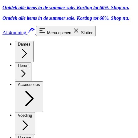
Ontdek alle items in de summer sale. Korting tot 60%.
Shop nu.
Ontdek alle items in de summer sale. Korting tot 60%.
Shop nu.
All4running
Menu openen
Sluiten
Dames
Heren
Accessoires
Voeding