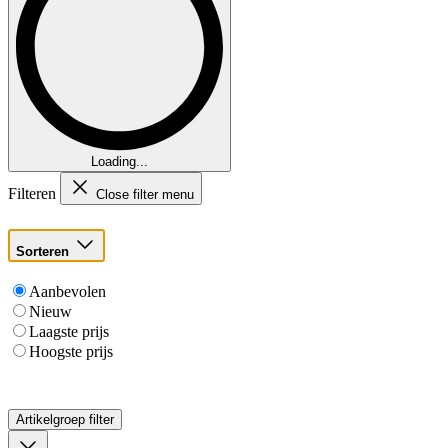
Loading...
Filteren
Close filter menu
Sorteren
Aanbevolen
Nieuw
Laagste prijs
Hoogste prijs
Artikelgroep
filter