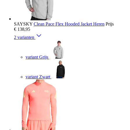
SAYSKY
Clean Pace Flex Hooded Jacket Heren
Prijs
€ 138,95
2 varianten
variant Grijs
variant Zwart