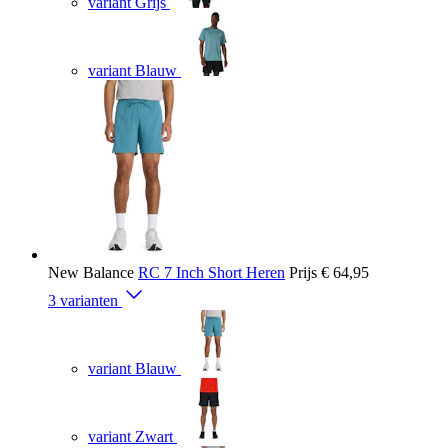
variant Grijs
variant Blauw
New Balance
RC 7 Inch Short Heren
Prijs
€ 64,95
3 varianten
variant Blauw
variant Zwart