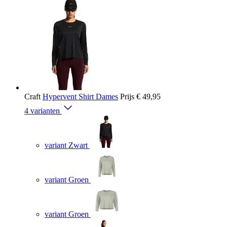
Craft
Hypervent Shirt Dames
Prijs
€ 49,95
4 varianten
variant Zwart
variant Groen
variant Groen