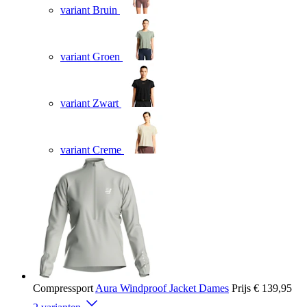
variant Bruin
variant Groen
variant Zwart
variant Creme
Compressport
Aura Windproof Jacket Dames
Prijs
€ 139,95