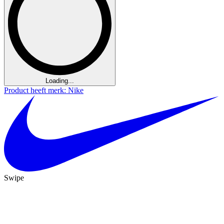
Loading...
Product heeft merk: Nike
Swipe