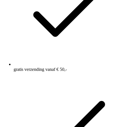
gratis verzending vanaf € 50,-