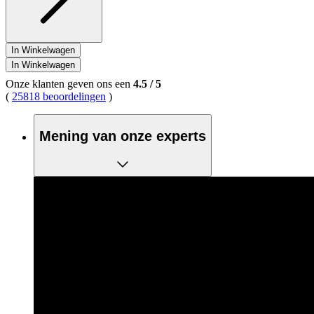
In Winkelwagen
In Winkelwagen
Onze klanten geven ons een
4.5
/
5
(
25818 beoordelingen
)
Mening van onze experts