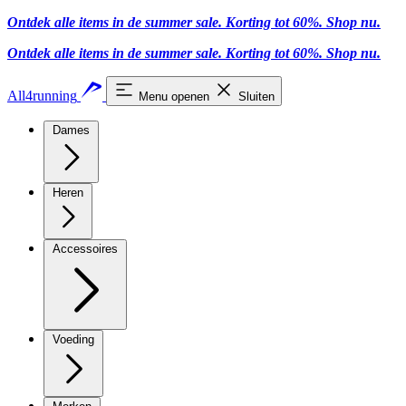
Ontdek alle items in de summer sale. Korting tot 60%.
Shop nu.
Ontdek alle items in de summer sale. Korting tot 60%.
Shop nu.
All4running
Menu openen
Sluiten
Dames
Heren
Accessoires
Voeding