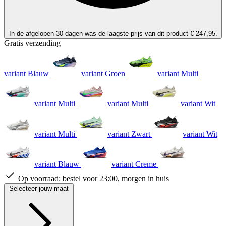
In de afgelopen 30 dagen was de laagste prijs van dit product € 247,95.
Gratis verzending
variant Blauw
variant Groen
variant Multi
variant Multi
variant Multi
variant Wit
variant Multi
variant Zwart
variant Wit
variant Blauw
variant Creme
Op voorraad:
bestel voor 23:00, morgen in huis
Selecteer jouw maat