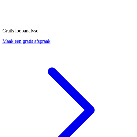
Gratis loopanalyse
Maak een gratis afspraak