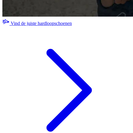
Vind de juiste hardloopschoenen