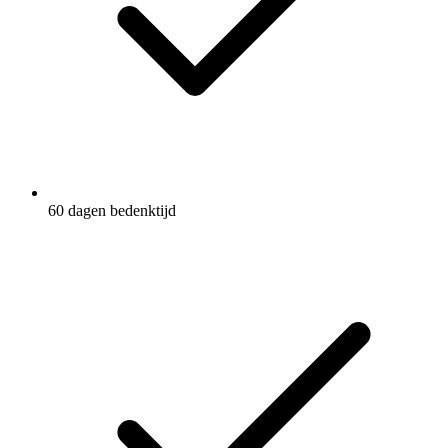
60 dagen bedenktijd