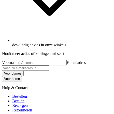
deskundig advies in onze winkels
Nooit meer acties of kortingen missen?
Voornaam
E-mailadres
Voor dames
Voor heren
Hulp & Contact
Bestellen
Betalen
Bezorgen
Retourneren