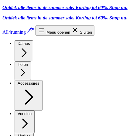
Ontdek alle items in de summer sale. Korting tot 60%.
Shop nu.
Ontdek alle items in de summer sale. Korting tot 60%.
Shop nu.
All4running
Menu openen
Sluiten
Dames
Heren
Accessoires
Voeding