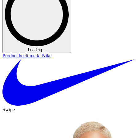
Loading...
Product heeft merk: Nike
Swipe