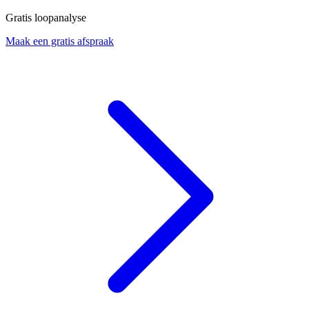
Gratis loopanalyse
Maak een gratis afspraak