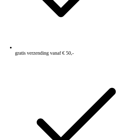
gratis verzending vanaf € 50,-