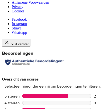
Algemene Voorwaarden
Privacy
Cookies
Facebook
Instagram
Strava
Whatsapp
Sluit venster