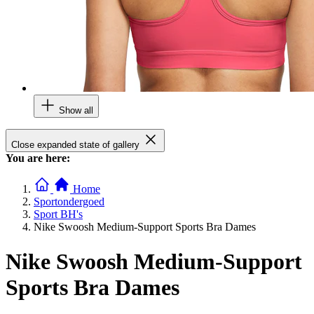
Show all
Close expanded state of gallery
You are here:
Home
Sportondergoed
Sport BH's
Nike Swoosh Medium-Support Sports Bra Dames
Nike Swoosh Medium-Support
Sports Bra Dames