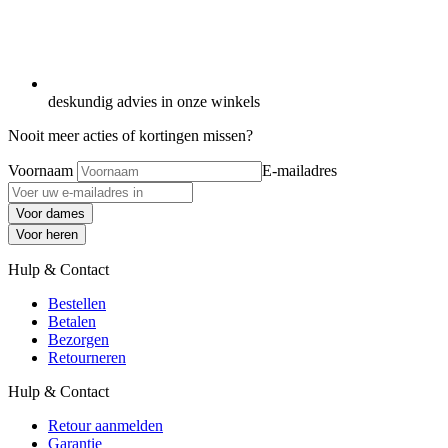
deskundig advies in onze winkels
Nooit meer acties of kortingen missen?
Voornaam
E-mailadres
Voor dames
Voor heren
Hulp & Contact
Bestellen
Betalen
Bezorgen
Retourneren
Hulp & Contact
Retour aanmelden
Garantie