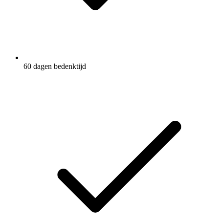
60 dagen bedenktijd